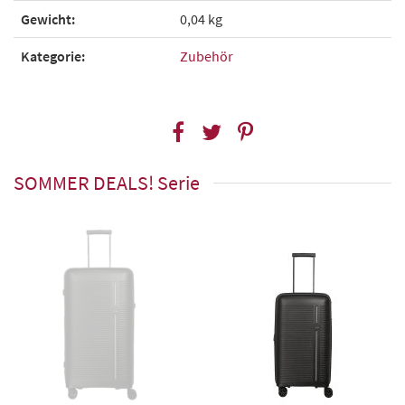
Gewicht:
0,04 kg
Kategorie:
Zubehör
SOMMER DEALS! Serie