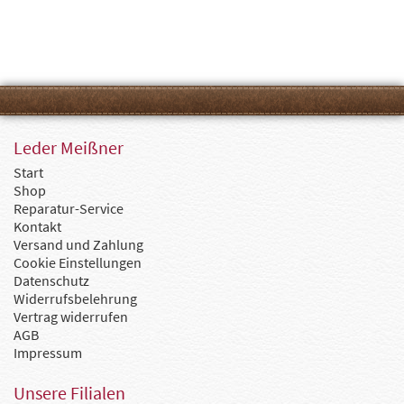
Leder Meißner
Start
Shop
Reparatur-Service
Kontakt
Versand und Zahlung
Cookie Einstellungen
Datenschutz
Widerrufsbelehrung
Vertrag widerrufen
AGB
Impressum
Unsere Filialen