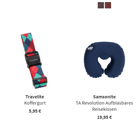
Travelite
Samsonite
Koffergurt
TA Revolution Aufblasbares
Reisekissen
5,95 €
19,95 €