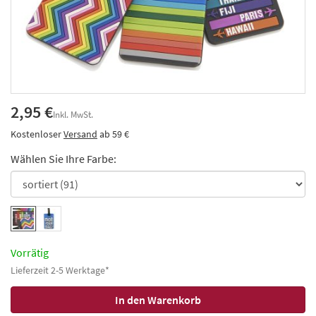
2,95 €
Inkl. MwSt.
Kostenloser
Versand
ab 59 €
Wählen Sie Ihre Farbe:
Vorrätig
Lieferzeit 2-5 Werktage*