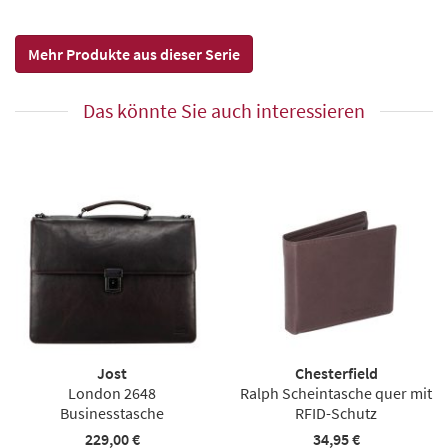
Mehr Produkte aus dieser Serie
Das könnte Sie auch interessieren
Jost
Chesterfield
London 2648
Ralph Scheintasche quer mit
Businesstasche
RFID-Schutz
229,00 €
34,95 €