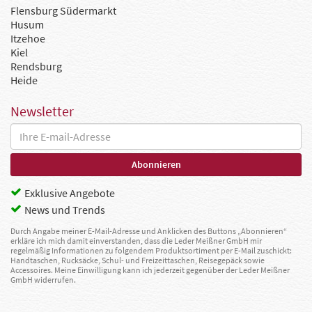
Flensburg Südermarkt
Husum
Itzehoe
Kiel
Rendsburg
Heide
Newsletter
Exklusive Angebote
News und Trends
Durch Angabe meiner E-Mail-Adresse und Anklicken des Buttons „Abonnieren“
erkläre ich mich damit einverstanden, dass die Leder Meißner GmbH mir
regelmäßig Informationen zu folgendem Produktsortiment per E-Mail zuschickt:
Handtaschen, Rucksäcke, Schul- und Freizeittaschen, Reisegepäck sowie
Accessoires. Meine Einwilligung kann ich jederzeit gegenüber der Leder Meißner
GmbH widerrufen.