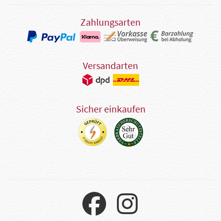
Zahlungsarten
Versandarten
Sicher einkaufen