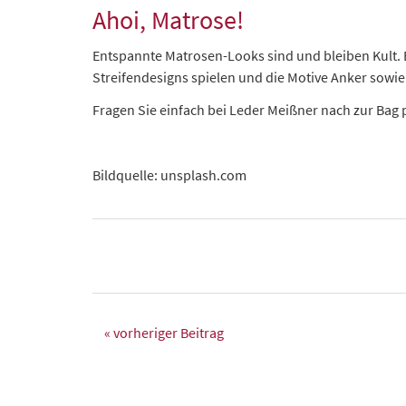
Ahoi, Matrose!
Entspannte Matrosen-Looks sind und bleiben Kult. E
Streifendesigns spielen und die Motive Anker sowie
Fragen Sie einfach bei Leder Meißner nach zur Bag
Bildquelle: unsplash.com
« vorheriger Beitrag