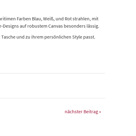
ritimen Farben Blau, Weiß, und Rot strahlen, mit
ne-Designs auf robustem Canvas besonders lässig.
Tasche und zu ihrem persönlichen Style passt.
nächster Beitrag »