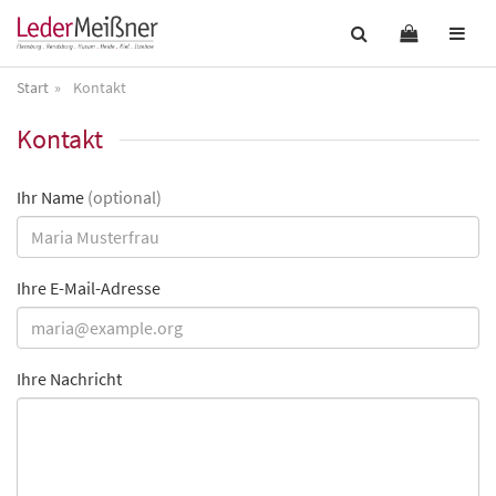
Start
Kontakt
Kontakt
Ihr Name
(optional)
Ihre E-Mail-Adresse
Ihre Nachricht