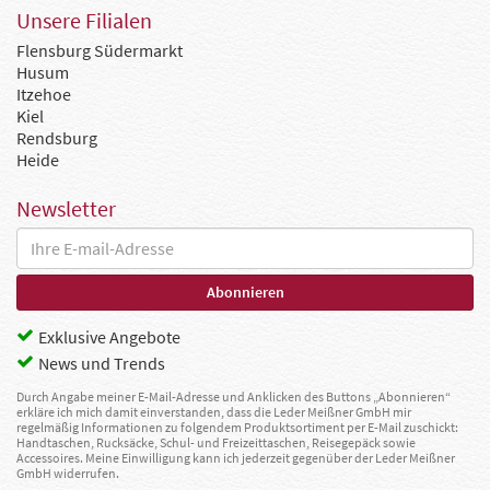
Unsere Filialen
Flensburg Südermarkt
Husum
Itzehoe
Kiel
Rendsburg
Heide
Newsletter
Exklusive Angebote
News und Trends
Durch Angabe meiner E-Mail-Adresse und Anklicken des Buttons „Abonnieren“
erkläre ich mich damit einverstanden, dass die Leder Meißner GmbH mir
regelmäßig Informationen zu folgendem Produktsortiment per E-Mail zuschickt:
Handtaschen, Rucksäcke, Schul- und Freizeittaschen, Reisegepäck sowie
Accessoires. Meine Einwilligung kann ich jederzeit gegenüber der Leder Meißner
GmbH widerrufen.