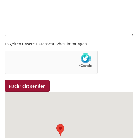
Es gelten unsere
Datenschutzbestimmungen
.