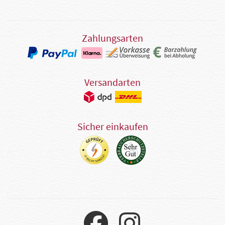
Zahlungsarten
Versandarten
Sicher einkaufen