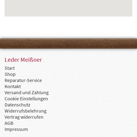
Leder Meißner
Start
Shop
Reparatur-Service
Kontakt
Versand und Zahlung
Cookie Einstellungen
Datenschutz
Widerrufsbelehrung
Vertrag widerrufen
AGB
Impressum