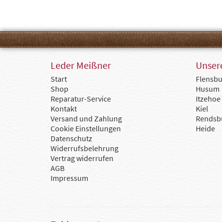
Leder Meißner
Unsere
Start
Flensbu
Shop
Husum
Reparatur-Service
Itzehoe
Kontakt
Kiel
Versand und Zahlung
Rendsb
Cookie Einstellungen
Heide
Datenschutz
Widerrufsbelehrung
Vertrag widerrufen
AGB
Impressum