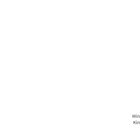
Min
Kin