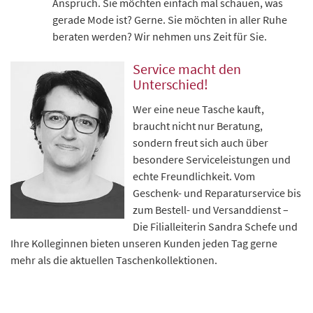
Anspruch. Sie möchten einfach mal schauen, was
gerade Mode ist? Gerne. Sie möchten in aller Ruhe
beraten werden? Wir nehmen uns Zeit für Sie.
Service macht den
Unterschied!
Wer eine neue Tasche kauft,
braucht nicht nur Beratung,
sondern freut sich auch über
besondere Serviceleistungen und
echte Freundlichkeit. Vom
Geschenk- und Reparaturservice bis
zum Bestell- und Versanddienst –
Die Filialleiterin Sandra Schefe und
Ihre Kolleginnen bieten unseren Kunden jeden Tag gerne
mehr als die aktuellen Taschenkollektionen.