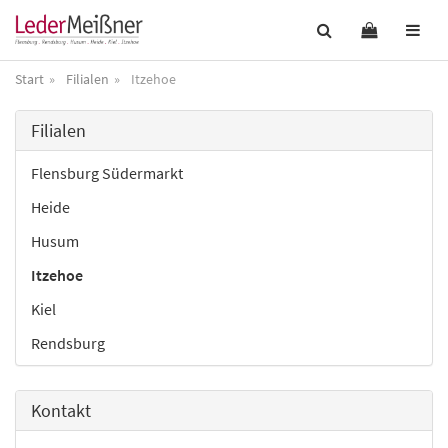
Start
Filialen
Itzehoe
Filialen
Flensburg Südermarkt
Heide
Husum
Itzehoe
Kiel
Rendsburg
Kontakt