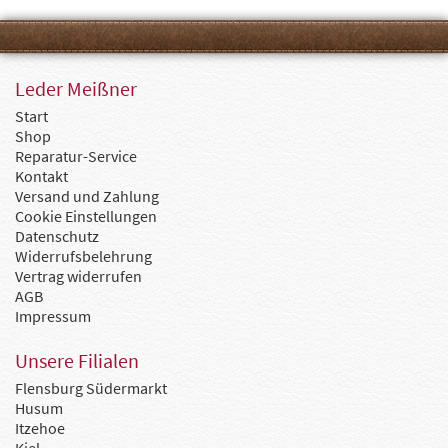
Leder Meißner
Start
Shop
Reparatur-Service
Kontakt
Versand und Zahlung
Cookie Einstellungen
Datenschutz
Widerrufsbelehrung
Vertrag widerrufen
AGB
Impressum
Unsere Filialen
Flensburg Südermarkt
Husum
Itzehoe
Kiel