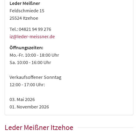
Leder Meißner
Feldschmiede 15
25524
Itzehoe
Tel.:
04821 94 99 276
iz@leder-meissner.de
Öffnungszeiten:
Mo.-Fr. 10:00 - 18:00 Uhr
Sa. 10:00 - 16:00 Uhr
Verkaufsoffener Sonntag
12:00 - 17:00 Uhr:
03. Mai 2026
01. November 2026
Leder Meißner
Itzehoe