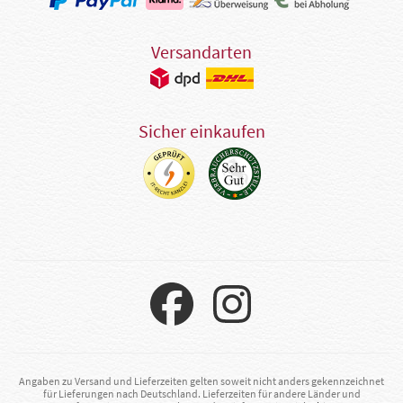
Versandarten
Sicher einkaufen
Angaben zu Versand und Lieferzeiten gelten soweit nicht anders gekennzeichnet
für Lieferungen nach Deutschland. Lieferzeiten für andere Länder und