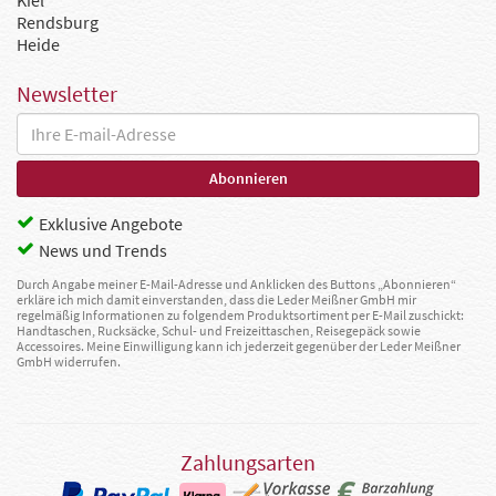
Rendsburg
Heide
Newsletter
Exklusive Angebote
News und Trends
Durch Angabe meiner E-Mail-Adresse und Anklicken des Buttons „Abonnieren“
erkläre ich mich damit einverstanden, dass die Leder Meißner GmbH mir
regelmäßig Informationen zu folgendem Produktsortiment per E-Mail zuschickt:
Handtaschen, Rucksäcke, Schul- und Freizeittaschen, Reisegepäck sowie
Accessoires. Meine Einwilligung kann ich jederzeit gegenüber der Leder Meißner
GmbH widerrufen.
Zahlungsarten