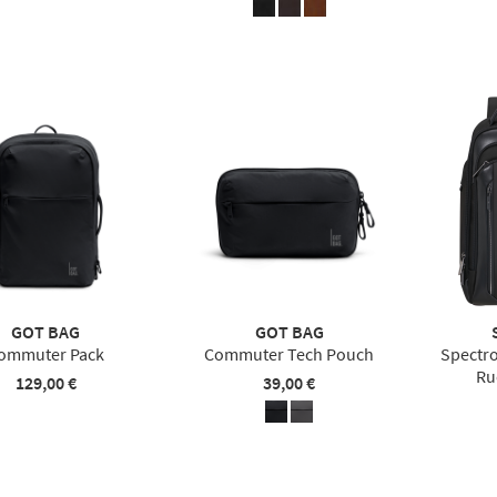
GOT BAG
GOT BAG
ommuter Pack
Commuter Tech Pouch
Spectro
Ru
129,00 €
39,00 €