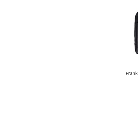
Frank