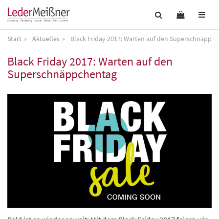
Start
Aktuelles
Black Friday 2017: Warten auf den Superschnäppc
Black Friday 2017: Warten auf den
Superschnäppchentag