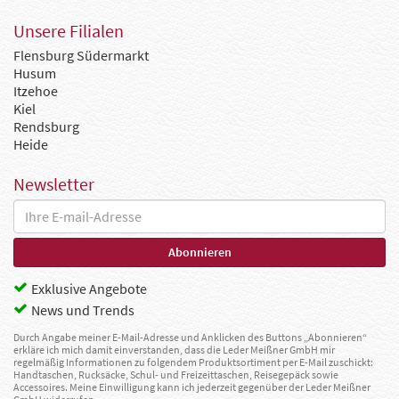
Unsere Filialen
Flensburg Südermarkt
Husum
Itzehoe
Kiel
Rendsburg
Heide
Newsletter
Exklusive Angebote
News und Trends
Durch Angabe meiner E-Mail-Adresse und Anklicken des Buttons „Abonnieren“
erkläre ich mich damit einverstanden, dass die Leder Meißner GmbH mir
regelmäßig Informationen zu folgendem Produktsortiment per E-Mail zuschickt:
Handtaschen, Rucksäcke, Schul- und Freizeittaschen, Reisegepäck sowie
Accessoires. Meine Einwilligung kann ich jederzeit gegenüber der Leder Meißner