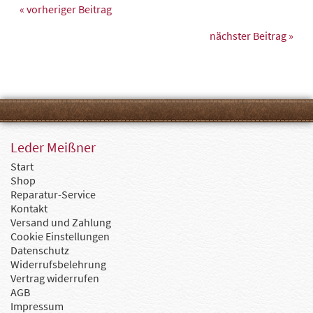
« vorheriger Beitrag
nächster Beitrag »
Leder Meißner
Start
Shop
Reparatur-Service
Kontakt
Versand und Zahlung
Cookie Einstellungen
Datenschutz
Widerrufsbelehrung
Vertrag widerrufen
AGB
Impressum