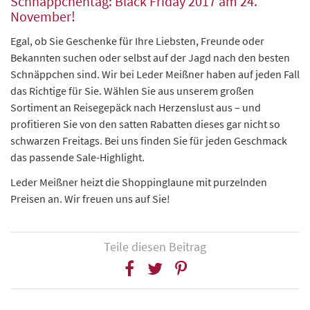
Schnäppchentag: Black Friday 2017 am 24.
November!
Egal, ob Sie Geschenke für Ihre Liebsten, Freunde oder
Bekannten suchen oder selbst auf der Jagd nach den besten
Schnäppchen sind. Wir bei Leder Meißner haben auf jeden Fall
das Richtige für Sie. Wählen Sie aus unserem großen
Sortiment an Reisegepäck nach Herzenslust aus – und
profitieren Sie von den satten Rabatten dieses gar nicht so
schwarzen Freitags. Bei uns finden Sie für jeden Geschmack
das passende Sale-Highlight.
Leder Meißner heizt die Shoppinglaune mit purzelnden
Preisen an. Wir freuen uns auf Sie!
Teile diesen Beitrag