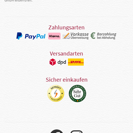
GmbH widerrufen.
Zahlungsarten
Versandarten
Sicher einkaufen