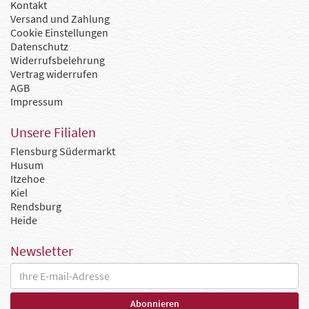
Kontakt
Versand und Zahlung
Cookie Einstellungen
Datenschutz
Widerrufsbelehrung
Vertrag widerrufen
AGB
Impressum
Unsere Filialen
Flensburg Südermarkt
Husum
Itzehoe
Kiel
Rendsburg
Heide
Newsletter