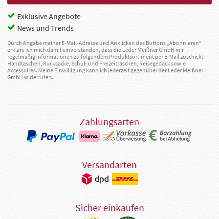
Exklusive Angebote
News und Trends
Durch Angabe meiner E-Mail-Adresse und Anklicken des Buttons „Abonnieren“
erkläre ich mich damit einverstanden, dass die Leder Meißner GmbH mir
regelmäßig Informationen zu folgendem Produktsortiment per E-Mail zuschickt:
Handtaschen, Rucksäcke, Schul- und Freizeittaschen, Reisegepäck sowie
Accessoires. Meine Einwilligung kann ich jederzeit gegenüber der Leder Meißner
GmbH widerrufen.
Zahlungsarten
Versandarten
Sicher einkaufen