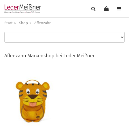
Start
Shop
Affenzahn
Affenzahn Markenshop bei Leder Meißner