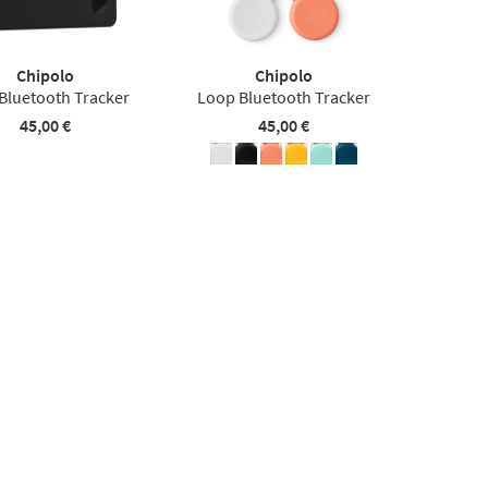
Chipolo
Chipolo
Bluetooth Tracker
Loop Bluetooth Tracker
45,00 €
45,00 €