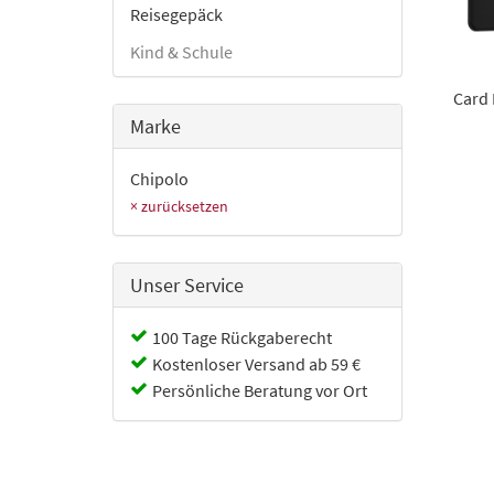
Reisegepäck
Kind & Schule
Card 
Marke
Chipolo
× zurücksetzen
Unser Service
100 Tage Rückgaberecht
Kostenloser Versand ab 59 €
Persönliche Beratung vor Ort