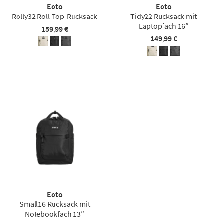
Eoto
Eoto
Rolly32 Roll-Top-Rucksack
Tidy22 Rucksack mit
Laptopfach 16″
159,99 €
149,99 €
Eoto
Small16 Rucksack mit
Notebookfach 13″