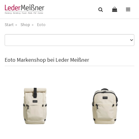
Start
Shop
Eoto
Eoto Markenshop bei Leder Meißner