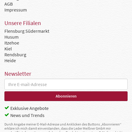
AGB
Impressum
Unsere Filialen
Flensburg Südermarkt
Husum
Itzehoe
Kiel
Rendsburg
Heide
Newsletter
Exklusive Angebote
News und Trends
Durch Angabe meiner E-Mail-Adresse und Anklicken des Buttons „Abonnieren“
erkläre ich mich damit einverstanden, dass die Leder Meißner GmbH mir