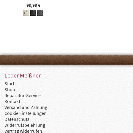
99,99 €
Leder Meißner
Start
Shop
Reparatur-Service
Kontakt
Versand und Zahlung
Cookie Einstellungen
Datenschutz
Widerrufsbelehrung
Vertrag widerrufen