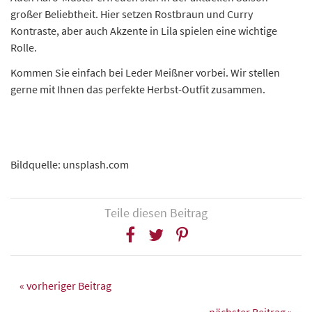
großer Beliebtheit. Hier setzen Rostbraun und Curry
Kontraste, aber auch Akzente in Lila spielen eine wichtige
Rolle.
Kommen Sie einfach bei Leder Meißner vorbei. Wir stellen
gerne mit Ihnen das perfekte Herbst-Outfit zusammen.
Bildquelle: unsplash.com
Teile diesen Beitrag
« vorheriger Beitrag
nächster Beitrag »