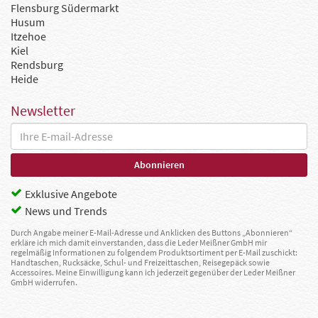
Flensburg Südermarkt
Husum
Itzehoe
Kiel
Rendsburg
Heide
Newsletter
Exklusive Angebote
News und Trends
Durch Angabe meiner E-Mail-Adresse und Anklicken des Buttons „Abonnieren“
erkläre ich mich damit einverstanden, dass die Leder Meißner GmbH mir
regelmäßig Informationen zu folgendem Produktsortiment per E-Mail zuschickt:
Handtaschen, Rucksäcke, Schul- und Freizeittaschen, Reisegepäck sowie
Accessoires. Meine Einwilligung kann ich jederzeit gegenüber der Leder Meißner
GmbH widerrufen.