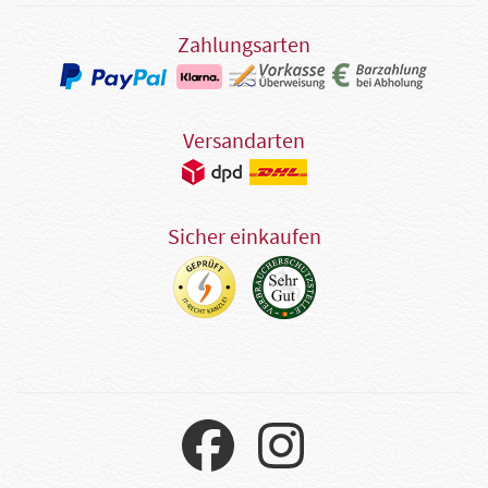
Zahlungsarten
Versandarten
Sicher einkaufen