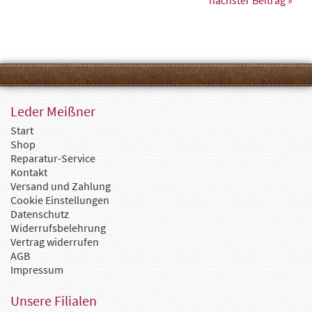
Leder Meißner
Start
Shop
Reparatur-Service
Kontakt
Versand und Zahlung
Cookie Einstellungen
Datenschutz
Widerrufsbelehrung
Vertrag widerrufen
AGB
Impressum
Unsere Filialen