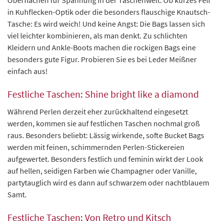
in Kuhflecken-Optik oder die besonders flauschige Knautsch-
Tasche: Es wird weich! Und keine Angst: Die Bags lassen sich
viel leichter kombinieren, als man denkt. Zu schlichten
Kleidern und Ankle-Boots machen die rockigen Bags eine
besonders gute Figur. Probieren Sie es bei Leder Meißner
einfach aus!
Festliche Taschen: Shine bright like a diamond
Während Perlen derzeit eher zurückhaltend eingesetzt
werden, kommen sie auf festlichen Taschen nochmal groß
raus. Besonders beliebt: Lässig wirkende, softe Bucket Bags
werden mit feinen, schimmernden Perlen-Stickereien
aufgewertet. Besonders festlich und feminin wirkt der Look
auf hellen, seidigen Farben wie Champagner oder Vanille,
partytauglich wird es dann auf schwarzem oder nachtblauem
Samt.
Festliche Taschen: Von Retro und Kitsch