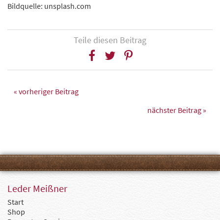
Bildquelle: unsplash.com
Teile diesen Beitrag
« vorheriger Beitrag
nächster Beitrag »
Leder Meißner
Start
Shop