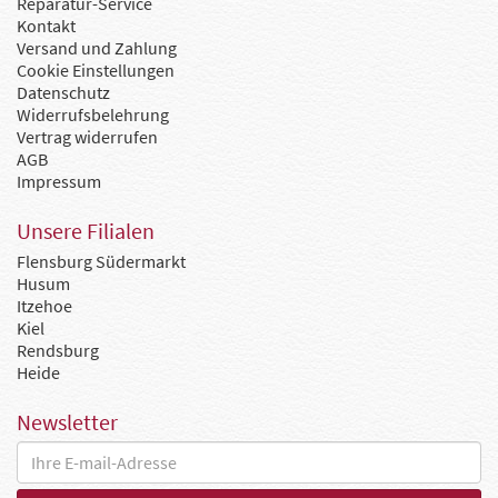
Reparatur-Service
Kontakt
Versand und Zahlung
Cookie Einstellungen
Datenschutz
Widerrufsbelehrung
Vertrag widerrufen
AGB
Impressum
Unsere Filialen
Flensburg Südermarkt
Husum
Itzehoe
Kiel
Rendsburg
Heide
Newsletter