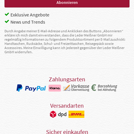
Exklusive Angebote
News und Trends
Durch Angabe meiner E-Mail-Adresse und Anklicken des Buttons „Abonnieren“
erkläre ich mich damit einverstanden, dass die Leder Meißner GmbH mir
regelmäßig Informationen zu folgendem Produktsortiment per E-Mail zuschickt:
Handtaschen, Rucksäcke, Schul- und Freizeittaschen, Reisegepäck sowie
Accessoires. Meine Einwilligung kann ich jederzeit gegenüber der Leder Meißner
GmbH widerrufen.
Zahlungsarten
Versandarten
Sicher einkaufen