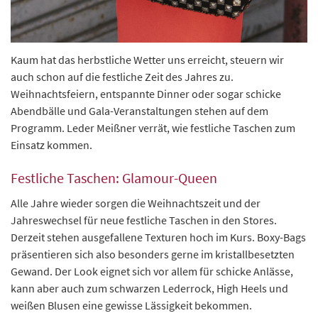
Kaum hat das herbstliche Wetter uns erreicht, steuern wir
auch schon auf die festliche Zeit des Jahres zu.
Weihnachtsfeiern, entspannte Dinner oder sogar schicke
Abendbälle und Gala-Veranstaltungen stehen auf dem
Programm. Leder Meißner verrät, wie festliche Taschen zum
Einsatz kommen.
Festliche Taschen: Glamour-Queen
Alle Jahre wieder sorgen die Weihnachtszeit und der
Jahreswechsel für neue festliche Taschen in den Stores.
Derzeit stehen ausgefallene Texturen hoch im Kurs. Boxy-Bags
präsentieren sich also besonders gerne im kristallbesetzten
Gewand. Der Look eignet sich vor allem für schicke Anlässe,
kann aber auch zum schwarzen Lederrock, High Heels und
weißen Blusen eine gewisse Lässigkeit bekommen.