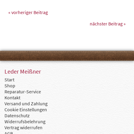
« vorheriger Beitrag
nächster Beitrag »
Leder Meißner
Start
Shop
Reparatur-Service
Kontakt
Versand und Zahlung
Cookie Einstellungen
Datenschutz
Widerrufsbelehrung
Vertrag widerrufen
AGB