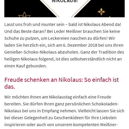
Lasst uns froh und munter sein – bald ist Nikolaus Abend da!
Und das Beste daran? Bei Leder Meißner brauchen Sie keine
Schuhe zu putzen, um Leckereien naschen zu dürfen! Wir
laden Sie herzlich ein, sich am 6. Dezember 2018 bei uns Ihren
Genießer-Schoko-Nikolaus abzuholen. Ganz der Tradition des
heiligen Nikolaus folgend, ist dies selbstverständlich nicht an
einen Kauf gebunden.
Freude schenken an Nikolaus: So einfach ist
das.
Wir möchten Ihnen am Nikolaustag einfach eine Freude
bereiten. Sie dürfen Ihren ganz persönlichen Schokoladen-
Nikolaus bei uns in Empfang nehmen. Vielleicht lassen Sie sich
bei dieser Gelegenheit zu Geschenkideen für Ihre Liebsten
inspirieren oder auch von unserem kompetenten Meißner-