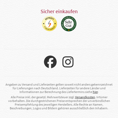
Sicher einkaufen
Angaben zu Versand und Lieferzeiten gelten soweit nicht anders gekennzeichnet
für Lieferungen nach Deutschland. Lieferzeiten für andere Länder und
Informationen zur Berechnung des Liefertermins siehe
hier
.
Alle Preise inkl. der gesetzl. Mehrwertsteuer zzgl.
Versandkosten
. Irrtümer
vorbehalten. Die durchgestrichenen Preise entsprechen der unverbindlichen
Preisempfehlung des jeweiligen Herstellers. Alle Rechte an Namen,
Beschreibungen, Logos und Bildern gehören ausschließlich den Inhabern.