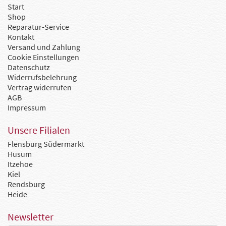
Start
Shop
Reparatur-Service
Kontakt
Versand und Zahlung
Cookie Einstellungen
Datenschutz
Widerrufsbelehrung
Vertrag widerrufen
AGB
Impressum
Unsere Filialen
Flensburg Südermarkt
Husum
Itzehoe
Kiel
Rendsburg
Heide
Newsletter