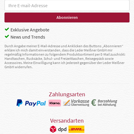
Exklusive Angebote
News und Trends
Durch Angabe meiner E-Mail-Adresse und Anklicken des Buttons „Abonnieren“
erkläre ich mich damit einverstanden, dass die Leder Meißner GmbH mir
regelmäßig Informationen zu folgendem Produktsortiment per E-Mail zuschickt:
Handtaschen, Rucksäcke, Schul- und Freizeittaschen, Reisegepäck sowie
Accessoires. Meine Einwilligung kann ich jederzeit gegenüber der Leder Meißner
GmbH widerrufen.
Zahlungsarten
Versandarten