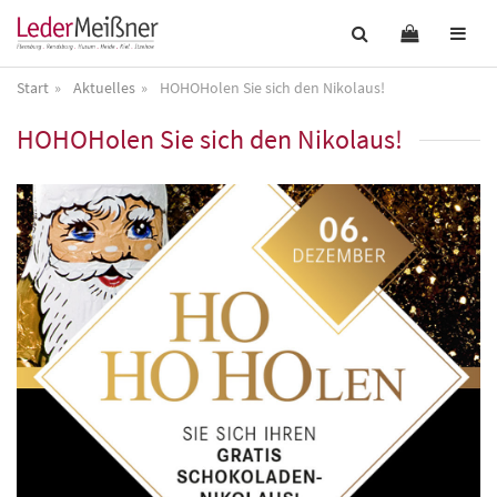
Start
Aktuelles
HOHOHolen Sie sich den Nikolaus!
HOHOHolen Sie sich den Nikolaus!