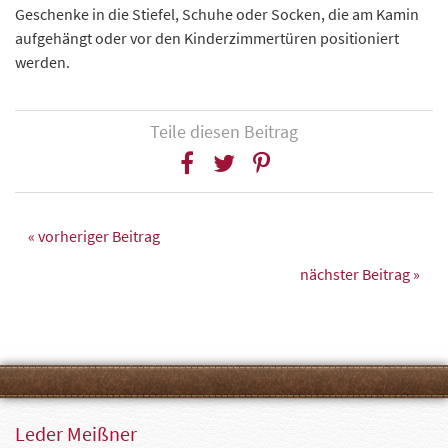
Geschenke in die Stiefel, Schuhe oder Socken, die am Kamin
aufgehängt oder vor den Kinderzimmertüren positioniert
werden.
Teile diesen Beitrag
« vorheriger Beitrag
nächster Beitrag »
Leder Meißner