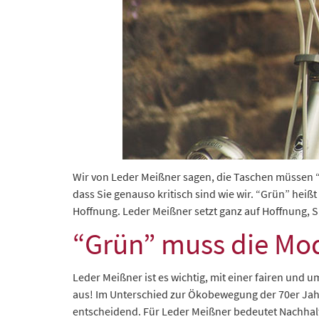
Wir von Leder Meißner sagen, die Taschen müssen “g
dass Sie genauso kritisch sind wie wir. “Grün” heiß
Hoffnung. Leder Meißner setzt ganz auf Hoffnung, S
“Grün” muss die Mod
Leder Meißner ist es wichtig, mit einer fairen un
aus! Im Unterschied zur Ökobewegung der 70er Jahre
entscheidend. Für Leder Meißner bedeutet Nachhalti