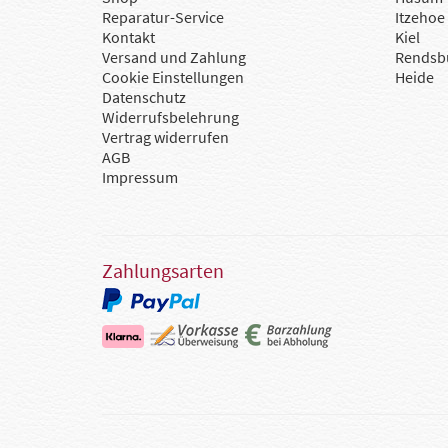
Reparatur-Service
Itzehoe
Kontakt
Kiel
Versand und Zahlung
Rendsb
Cookie Einstellungen
Heide
Datenschutz
Widerrufsbelehrung
Vertrag widerrufen
AGB
Impressum
Zahlungsarten