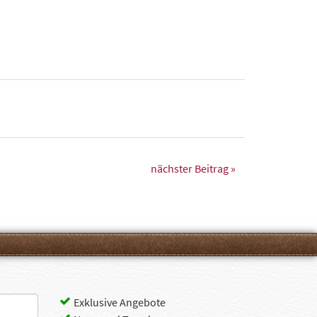
nächster Beitrag »
Exklusive Angebote