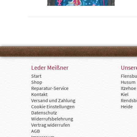
Leder Meißner
Unsere
Start
Flensbu
Shop
Husum
Reparatur-Service
Itzehoe
Kontakt
Kiel
Versand und Zahlung
Rendsb
Cookie Einstellungen
Heide
Datenschutz
Widerrufsbelehrung
Vertrag widerrufen
AGB