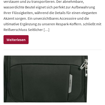
verstauen und zu transportieren. Der abnehmbare,
wasserdichte Beutel eignet sich perfekt zur Aufbewahrung
Ihrer Flüssigkeiten, während die Details für einen eleganten
Akzent sorgen. Ein unverzichtbares Accessoire und die
ultimative Ergänzung zu unseren Respark-Koffern. schließt mit
Reißverschluss Seitlicher […]
Weiterlesen