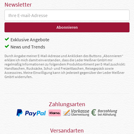
Newsletter
Exklusive Angebote
News und Trends
Durch Angabe meiner E-Mail-Adresse und Anklicken des Buttons „Abonnieren“
erkläre ich mich damit einverstanden, dass die Leder Meißner GmbH mir
regelmäßig Informationen zu folgendem Produktsortiment per E-Mail zuschickt:
Handtaschen, Rucksäcke, Schul- und Freizeittaschen, Reisegepäck sowie
Accessoires. Meine Einwilligung kann ich jederzeit gegenüber der Leder Meißner
GmbH widerrufen.
Zahlungsarten
Versandarten