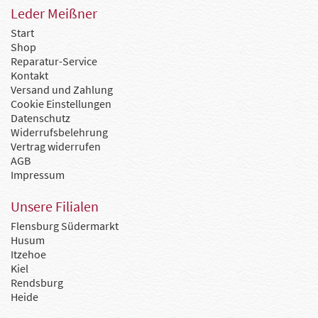
Leder Meißner
Start
Shop
Reparatur-Service
Kontakt
Versand und Zahlung
Cookie Einstellungen
Datenschutz
Widerrufsbelehrung
Vertrag widerrufen
AGB
Impressum
Unsere Filialen
Flensburg Südermarkt
Husum
Itzehoe
Kiel
Rendsburg
Heide