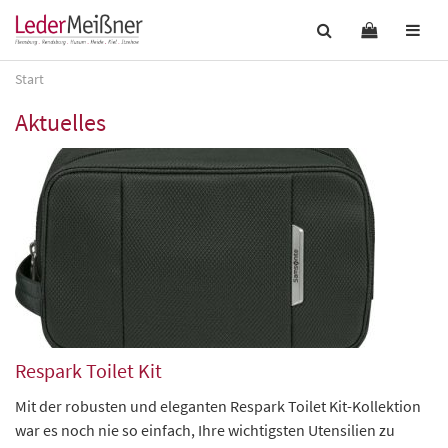
Start
Aktuelles
Respark Toilet Kit
Mit der robusten und eleganten Respark Toilet Kit-Kollektion
war es noch nie so einfach, Ihre wichtigsten Utensilien zu