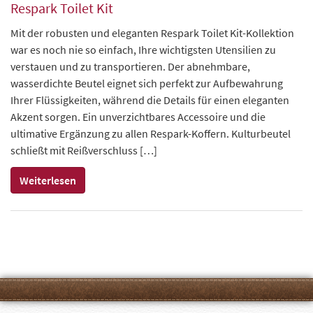
Respark Toilet Kit
Mit der robusten und eleganten Respark Toilet Kit-Kollektion
war es noch nie so einfach, Ihre wichtigsten Utensilien zu
verstauen und zu transportieren. Der abnehmbare,
wasserdichte Beutel eignet sich perfekt zur Aufbewahrung
Ihrer Flüssigkeiten, während die Details für einen eleganten
Akzent sorgen. Ein unverzichtbares Accessoire und die
ultimative Ergänzung zu allen Respark-Koffern. Kulturbeutel
schließt mit Reißverschluss […]
Weiterlesen