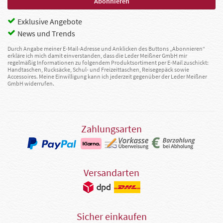
Exklusive Angebote
News und Trends
Durch Angabe meiner E-Mail-Adresse und Anklicken des Buttons „Abonnieren“
erkläre ich mich damit einverstanden, dass die Leder Meißner GmbH mir
regelmäßig Informationen zu folgendem Produktsortiment per E-Mail zuschickt:
Handtaschen, Rucksäcke, Schul- und Freizeittaschen, Reisegepäck sowie
Accessoires. Meine Einwilligung kann ich jederzeit gegenüber der Leder Meißner
GmbH widerrufen.
Zahlungsarten
Versandarten
Sicher einkaufen