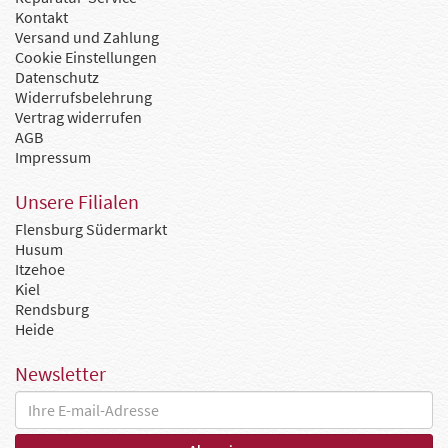
Kontakt
Versand und Zahlung
Cookie Einstellungen
Datenschutz
Widerrufsbelehrung
Vertrag widerrufen
AGB
Impressum
Unsere Filialen
Flensburg Südermarkt
Husum
Itzehoe
Kiel
Rendsburg
Heide
Newsletter