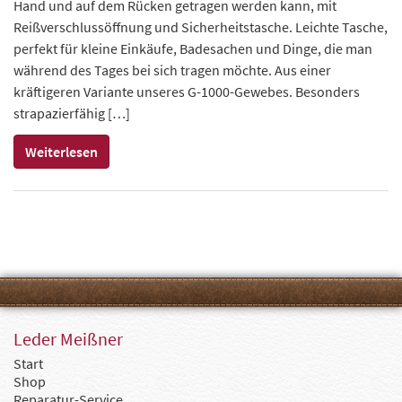
Hand und auf dem Rücken getragen werden kann, mit
Reißverschlussöffnung und Sicherheitstasche. Leichte Tasche,
perfekt für kleine Einkäufe, Badesachen und Dinge, die man
während des Tages bei sich tragen möchte. Aus einer
kräftigeren Variante unseres G-1000-Gewebes. Besonders
strapazierfähig […]
Weiterlesen
Leder Meißner
Start
Shop
Reparatur-Service