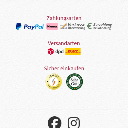
Zahlungsarten
Versandarten
Sicher einkaufen