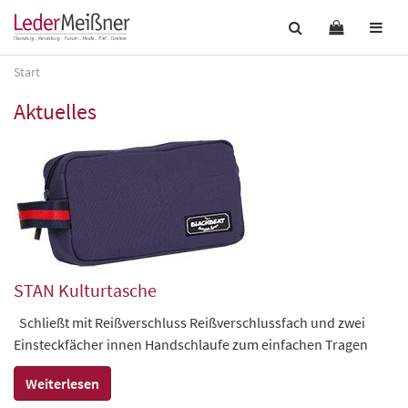
Start
Aktuelles
STAN Kulturtasche
Schließt mit Reißverschluss Reißverschlussfach und zwei
Einsteckfächer innen Handschlaufe zum einfachen Tragen
Weiterlesen