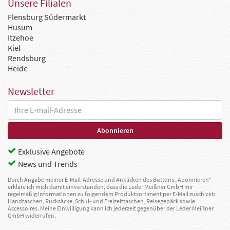
Unsere Filialen
Flensburg Südermarkt
Husum
Itzehoe
Kiel
Rendsburg
Heide
Newsletter
Exklusive Angebote
News und Trends
Durch Angabe meiner E-Mail-Adresse und Anklicken des Buttons „Abonnieren“
erkläre ich mich damit einverstanden, dass die Leder Meißner GmbH mir
regelmäßig Informationen zu folgendem Produktsortiment per E-Mail zuschickt:
Handtaschen, Rucksäcke, Schul- und Freizeittaschen, Reisegepäck sowie
Accessoires. Meine Einwilligung kann ich jederzeit gegenüber der Leder Meißner
GmbH widerrufen.