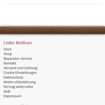
Leder Meißner
Start
Shop
Reparatur-Service
Kontakt
Versand und Zahlung
Cookie Einstellungen
Datenschutz
Widerrufsbelehrung
Vertrag widerrufen
AGB
Impressum