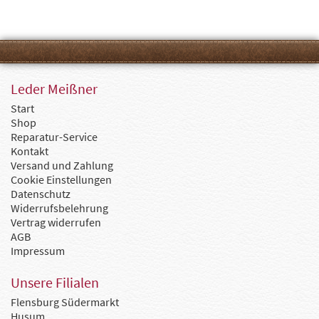
Leder Meißner
Start
Shop
Reparatur-Service
Kontakt
Versand und Zahlung
Cookie Einstellungen
Datenschutz
Widerrufsbelehrung
Vertrag widerrufen
AGB
Impressum
Unsere Filialen
Flensburg Südermarkt
Husum