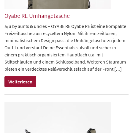
Oyabe RE Umhängetasche
a/u by aunts & uncles – OYABE RE Oyabe RE ist eine kompakte
Freizeittasche aus recyceltem Nylon. Mit ihrem zeitlosen,
minimalistischem Design passt die Umhängetasche zu jedem
Outfit und verstaut Deine Essentials stilvoll und sicher in
einem praktisch organisiertem Hauptfach u.a. mit
Stiftschlaufen und einem Schlüsselband. Weiteren Stauraum
bieten ein verdecktes Reißverschlussfach auf der Front […]
Weiterlesen