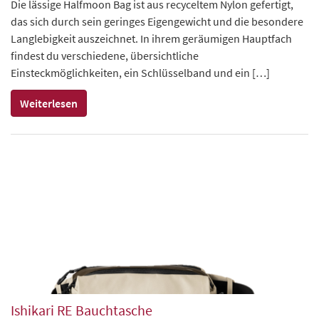
Die lässige Halfmoon Bag ist aus recyceltem Nylon gefertigt,
das sich durch sein geringes Eigengewicht und die besondere
Langlebigkeit auszeichnet. In ihrem geräumigen Hauptfach
findest du verschiedene, übersichtliche
Einsteckmöglichkeiten, ein Schlüsselband und ein […]
Weiterlesen
Ishikari RE Bauchtasche