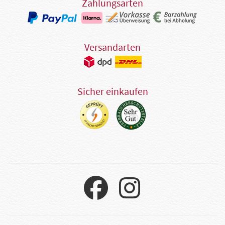
Zahlungsarten
Versandarten
Sicher einkaufen