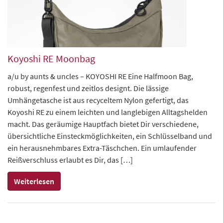
Koyoshi RE Moonbag
a/u by aunts & uncles – KOYOSHI RE Eine Halfmoon Bag,
robust, regenfest und zeitlos designt. Die lässige
Umhängetasche ist aus recyceltem Nylon gefertigt, das
Koyoshi RE zu einem leichten und langlebigen Alltagshelden
macht. Das geräumige Hauptfach bietet Dir verschiedene,
übersichtliche Einsteckmöglichkeiten, ein Schlüsselband und
ein herausnehmbares Extra-Täschchen. Ein umlaufender
Reißverschluss erlaubt es Dir, das […]
Weiterlesen