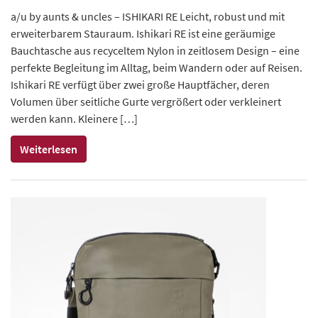
a/u by aunts & uncles – ISHIKARI RE Leicht, robust und mit
erweiterbarem Stauraum. Ishikari RE ist eine geräumige
Bauchtasche aus recyceltem Nylon in zeitlosem Design – eine
perfekte Begleitung im Alltag, beim Wandern oder auf Reisen.
Ishikari RE verfügt über zwei große Hauptfächer, deren
Volumen über seitliche Gurte vergrößert oder verkleinert
werden kann. Kleinere […]
Weiterlesen