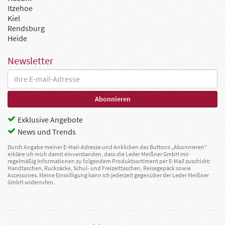
Itzehoe
Kiel
Rendsburg
Heide
Newsletter
Exklusive Angebote
News und Trends
Durch Angabe meiner E-Mail-Adresse und Anklicken des Buttons „Abonnieren“
erkläre ich mich damit einverstanden, dass die Leder Meißner GmbH mir
regelmäßig Informationen zu folgendem Produktsortiment per E-Mail zuschickt:
Handtaschen, Rucksäcke, Schul- und Freizeittaschen, Reisegepäck sowie
Accessoires. Meine Einwilligung kann ich jederzeit gegenüber der Leder Meißner
GmbH widerrufen.