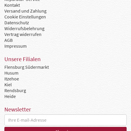
Kontakt
Versand und Zahlung
Cookie Einstellungen
Datenschutz
Widerrufsbelehrung
Vertrag widerrufen
AGB
Impressum
Unsere Filialen
Flensburg Südermarkt
Husum
Itzehoe
Kiel
Rendsburg
Heide
Newsletter