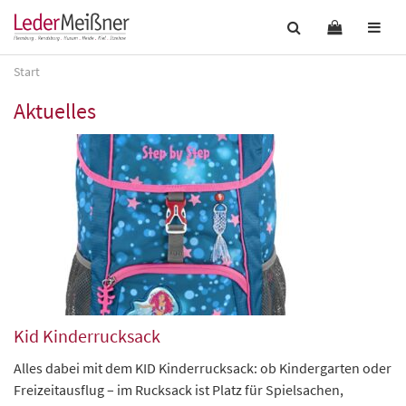
Start
Aktuelles
Kid Kinderrucksack
Alles dabei mit dem KID Kinderrucksack: ob Kindergarten oder
Freizeitausflug – im Rucksack ist Platz für Spielsachen,