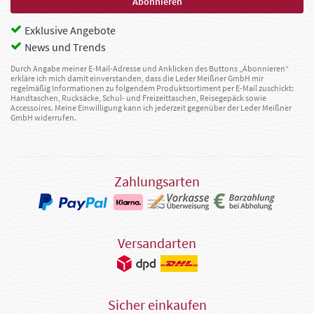
Exklusive Angebote
News und Trends
Durch Angabe meiner E-Mail-Adresse und Anklicken des Buttons „Abonnieren“
erkläre ich mich damit einverstanden, dass die Leder Meißner GmbH mir
regelmäßig Informationen zu folgendem Produktsortiment per E-Mail zuschickt:
Handtaschen, Rucksäcke, Schul- und Freizeittaschen, Reisegepäck sowie
Accessoires. Meine Einwilligung kann ich jederzeit gegenüber der Leder Meißner
GmbH widerrufen.
Zahlungsarten
Versandarten
Sicher einkaufen