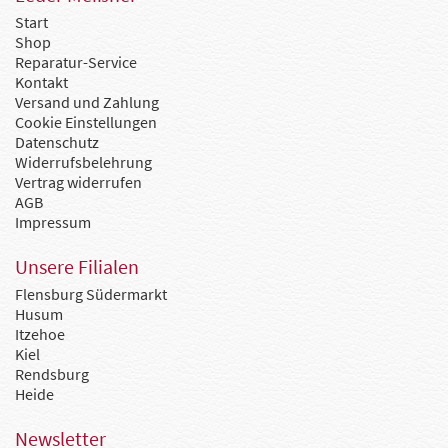
Start
Shop
Reparatur-Service
Kontakt
Versand und Zahlung
Cookie Einstellungen
Datenschutz
Widerrufsbelehrung
Vertrag widerrufen
AGB
Impressum
Unsere Filialen
Flensburg Südermarkt
Husum
Itzehoe
Kiel
Rendsburg
Heide
Newsletter