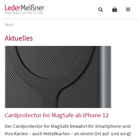
Start
Aktuelles
Cardprotector for MagSafe ab iPhone 12
Der Cardprotector for MagSafe bewahrt Ihr Smartphone und
Ihre Karten – auch Metallkarten – an einem Ort auf und sorgt