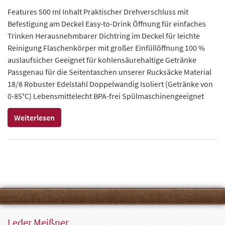
Features 500 ml Inhalt Praktischer Drehverschluss mit
Befestigung am Deckel Easy-to-Drink Öffnung für einfaches
Trinken Herausnehmbarer Dichtring im Deckel für leichte
Reinigung Flaschenkörper mit großer Einfüllöffnung 100 %
auslaufsicher Geeignet für kohlensäurehaltige Getränke
Passgenau für die Seitentaschen unserer Rucksäcke Material
18/8 Robuster Edelstahl Doppelwandig Isoliert (Getränke von
0-85°C) Lebensmittelecht BPA-frei Spülmaschinengeeignet
Weiterlesen
Leder Meißner