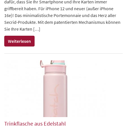
dafür, dass Sie Ihr Smartphone und Ihre Karten immer
griffbereit haben. Für iPhone 12 und neuer (außer iPhone
16e)! Das minimalistische Portemonnaie und das Herz aller
Secrid-Produkte. Mit dem patentierten Mechanismus können
Sie Ihre Karten […]
Weiterlesen
Trinkflasche aus Edelstahl