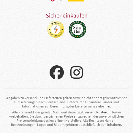
Sicher einkaufen
Angaben zu Versand und Lieferzeiten gelten soweit nicht anders gekennzeichnet
für Lieferungen nach Deutschland. Lieferzeiten für andere Länder und
Informationen zur Berechnung des Liefertermins siehe
hier
.
Alle Preise inkl. der gesetzl. Mehrwertsteuer zzgl.
Versandkosten
. Irrtümer
vorbehalten. Die durchgestrichenen Preise entsprechen der unverbindlichen
Preisempfehlung des jeweiligen Herstellers. Alle Rechte an Namen,
Beschreibungen, Logos und Bildern gehören ausschließlich den Inhabern.