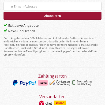
Exklusive Angebote
News und Trends
Durch Angabe meiner E-Mail-Adresse und Anklicken des Buttons „Abonnieren“
erkläre ich mich damit einverstanden, dass die Leder Meißner GmbH mir
regelmäßig Informationen zu folgendem Produktsortiment per E-Mail zuschickt:
Handtaschen, Rucksäcke, Schul- und Freizeittaschen, Reisegepäck sowie
Accessoires. Meine Einwilligung kann ich jederzeit gegenüber der Leder Meißner
GmbH widerrufen.
Zahlungsarten
Versandarten