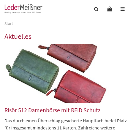
Start
Aktuelles
Risör 512 Damenbörse mit RFID Schutz
Das durch einen Überschlag gesicherte Hauptfach bietet Platz
für insgesamt mindestens 11 Karten. Zahlreiche weitere