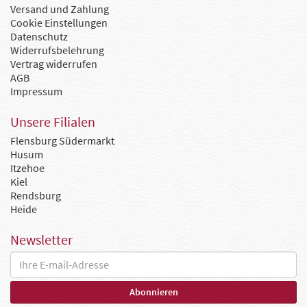
Versand und Zahlung
Cookie Einstellungen
Datenschutz
Widerrufsbelehrung
Vertrag widerrufen
AGB
Impressum
Unsere Filialen
Flensburg Südermarkt
Husum
Itzehoe
Kiel
Rendsburg
Heide
Newsletter