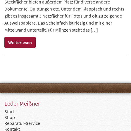
Steckfächer bieten außerdem Platz für diverse andere
Dokumente, Quittungen etc. Unter dem Klappfach und rechts
gibt es insgesamt 3 Netzfächer für Fotos und oft zu zeigende
Ausweispapiere. Das Scheinfach ist riesig und mit einer
Mittelwand unterteilt. Für Münzen steht das […]
Weiterlesen
Leder Meißner
Start
Shop
Reparatur-Service
Kontakt