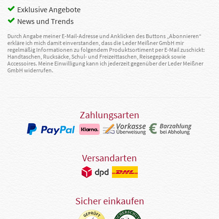
Exklusive Angebote
News und Trends
Durch Angabe meiner E-Mail-Adresse und Anklicken des Buttons „Abonnieren“
erkläre ich mich damit einverstanden, dass die Leder Meißner GmbH mir
regelmäßig Informationen zu folgendem Produktsortiment per E-Mail zuschickt:
Handtaschen, Rucksäcke, Schul- und Freizeittaschen, Reisegepäck sowie
Accessoires. Meine Einwilligung kann ich jederzeit gegenüber der Leder Meißner
GmbH widerrufen.
Zahlungsarten
Versandarten
Sicher einkaufen