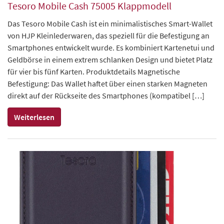
Tesoro Mobile Cash 75005 Klappmodell
Das Tesoro Mobile Cash ist ein minimalistisches Smart-Wallet
von HJP Kleinlederwaren, das speziell für die Befestigung an
Smartphones entwickelt wurde. Es kombiniert Kartenetui und
Geldbörse in einem extrem schlanken Design und bietet Platz
für vier bis fünf Karten. Produktdetails Magnetische
Befestigung: Das Wallet haftet über einen starken Magneten
direkt auf der Rückseite des Smartphones (kompatibel […]
Weiterlesen