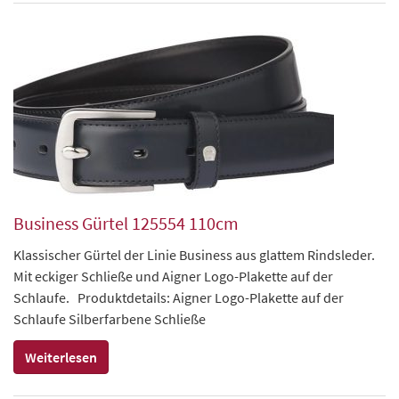
Business Gürtel 125554 110cm
Klassischer Gürtel der Linie Business aus glattem Rindsleder.
Mit eckiger Schließe und Aigner Logo-Plakette auf der
Schlaufe. Produktdetails: Aigner Logo-Plakette auf der
Schlaufe Silberfarbene Schließe
Weiterlesen