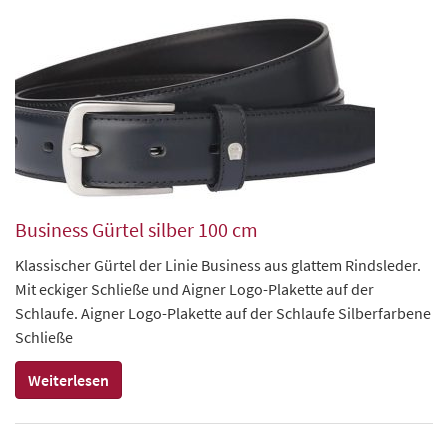
Business Gürtel silber 100 cm
Klassischer Gürtel der Linie Business aus glattem Rindsleder.
Mit eckiger Schließe und Aigner Logo-Plakette auf der
Schlaufe. Aigner Logo-Plakette auf der Schlaufe Silberfarbene
Schließe
Weiterlesen