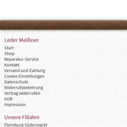
Leder Meißner
Start
Shop
Reparatur-Service
Kontakt
Versand und Zahlung
Cookie Einstellungen
Datenschutz
Widerrufsbelehrung
Vertrag widerrufen
AGB
Impressum
Unsere Filialen
Flensburg Südermarkt