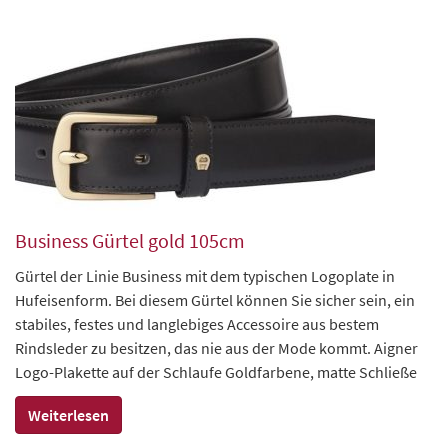
Business Gürtel gold 105cm
Gürtel der Linie Business mit dem typischen Logoplate in
Hufeisenform. Bei diesem Gürtel können Sie sicher sein, ein
stabiles, festes und langlebiges Accessoire aus bestem
Rindsleder zu besitzen, das nie aus der Mode kommt. Aigner
Logo-Plakette auf der Schlaufe Goldfarbene, matte Schließe
Weiterlesen