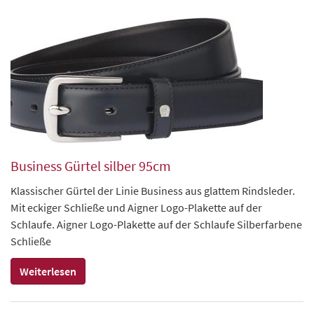
Business Gürtel silber 95cm
Klassischer Gürtel der Linie Business aus glattem Rindsleder.
Mit eckiger Schließe und Aigner Logo-Plakette auf der
Schlaufe. Aigner Logo-Plakette auf der Schlaufe Silberfarbene
Schließe
Weiterlesen