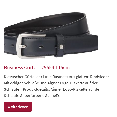
Business Gürtel 125554 115cm
Klassischer Gürtel der Linie Business aus glattem Rindsleder.
Mit eckiger Schließe und Aigner Logo-Plakette auf der
Schlaufe. Produktdetails: Aigner Logo-Plakette auf der
Schlaufe Silberfarbene Schließe
Weiterlesen