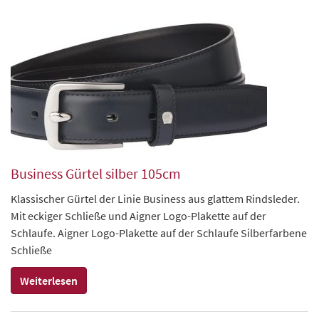
Business Gürtel silber 105cm
Klassischer Gürtel der Linie Business aus glattem Rindsleder.
Mit eckiger Schließe und Aigner Logo-Plakette auf der
Schlaufe. Aigner Logo-Plakette auf der Schlaufe Silberfarbene
Schließe
Weiterlesen