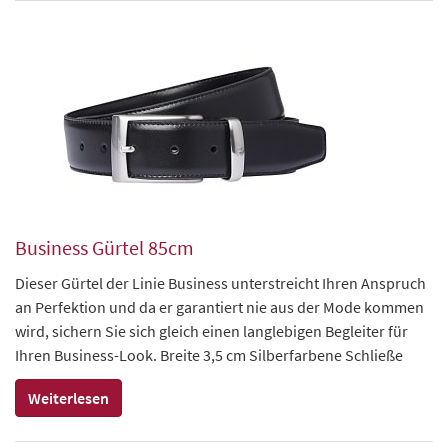
Business Gürtel 85cm
Dieser Gürtel der Linie Business unterstreicht Ihren Anspruch
an Perfektion und da er garantiert nie aus der Mode kommen
wird, sichern Sie sich gleich einen langlebigen Begleiter für
Ihren Business-Look. Breite 3,5 cm Silberfarbene Schließe
Weiterlesen