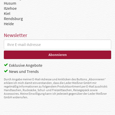
Husum
Itzehoe
Kiel
Rendsburg
Heide
Newsletter
Exklusive Angebote
News und Trends
Durch Angabe meiner E-Mail-Adresse und Anklicken des Buttons „Abonnieren“
erkläre ich mich damit einverstanden, dass die Leder Meißner GmbH mir
regelmäßig Informationen zu folgendem Produktsortiment per E-Mail zuschickt:
Handtaschen, Rucksäcke, Schul- und Freizeittaschen, Reisegepäck sowie
Accessoires. Meine Einwilligung kann ich jederzeit gegenüber der Leder Meißner
GmbH widerrufen.