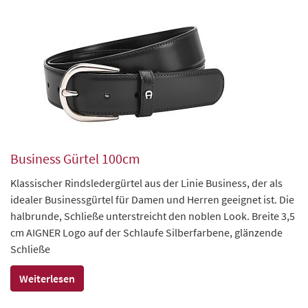
Business Gürtel 100cm
Klassischer Rindsledergürtel aus der Linie Business, der als
idealer Businessgürtel für Damen und Herren geeignet ist. Die
halbrunde, Schließe unterstreicht den noblen Look. Breite 3,5
cm AIGNER Logo auf der Schlaufe Silberfarbene, glänzende
Schließe
Weiterlesen