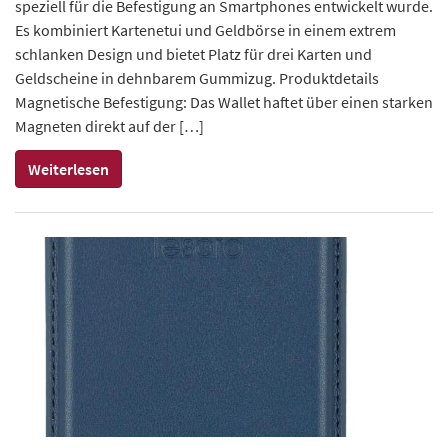
speziell für die Befestigung an Smartphones entwickelt wurde.
Es kombiniert Kartenetui und Geldbörse in einem extrem
schlanken Design und bietet Platz für drei Karten und
Geldscheine in dehnbarem Gummizug. Produktdetails
Magnetische Befestigung: Das Wallet haftet über einen starken
Magneten direkt auf der […]
Weiterlesen