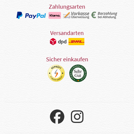
Zahlungsarten
Versandarten
Sicher einkaufen