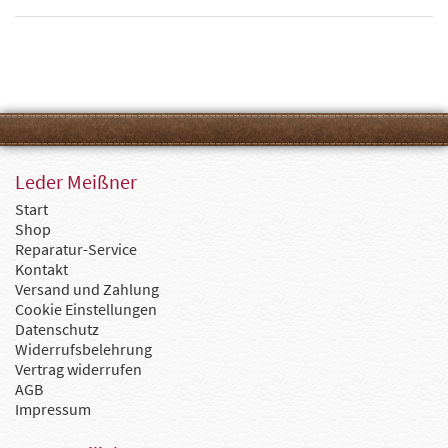
Leder Meißner
Start
Shop
Reparatur-Service
Kontakt
Versand und Zahlung
Cookie Einstellungen
Datenschutz
Widerrufsbelehrung
Vertrag widerrufen
AGB
Impressum