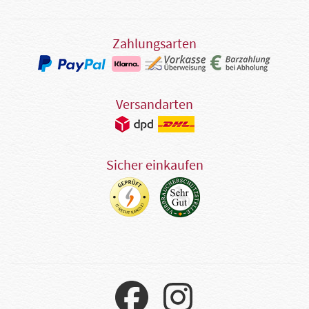
Zahlungsarten
Versandarten
Sicher einkaufen