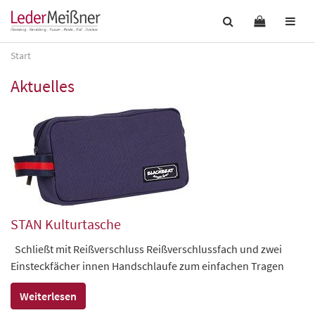
Start
Aktuelles
STAN Kulturtasche
Schließt mit Reißverschluss Reißverschlussfach und zwei
Einsteckfächer innen Handschlaufe zum einfachen Tragen
Weiterlesen