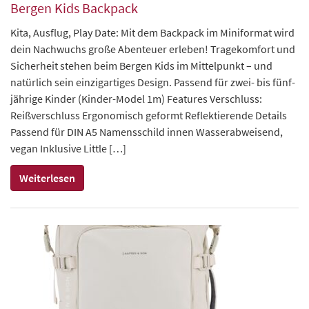
Bergen Kids Backpack
Kita, Ausflug, Play Date: Mit dem Backpack im Miniformat wird
dein Nachwuchs große Abenteuer erleben! Tragekomfort und
Sicherheit stehen beim Bergen Kids im Mittelpunkt – und
natürlich sein einzigartiges Design. Passend für zwei- bis fünf-
jährige Kinder (Kinder-Model 1m) Features Verschluss:
Reißverschluss Ergonomisch geformt Reflektierende Details
Passend für DIN A5 Namensschild innen Wasserabweisend,
vegan Inklusive Little […]
Weiterlesen