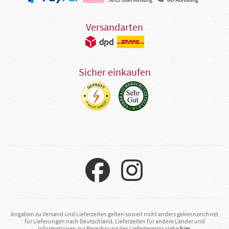
Versandarten
Sicher einkaufen
Angaben zu Versand und Lieferzeiten gelten soweit nicht anders gekennzeichnet
für Lieferungen nach Deutschland. Lieferzeiten für andere Länder und
Informationen zur Berechnung des Liefertermins siehe
hier
.