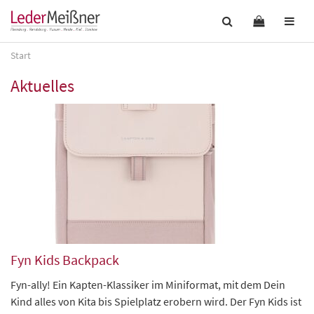
Start
Aktuelles
Fyn Kids Backpack
Fyn-ally! Ein Kapten-Klassiker im Miniformat, mit dem Dein
Kind alles von Kita bis Spielplatz erobern wird. Der Fyn Kids ist