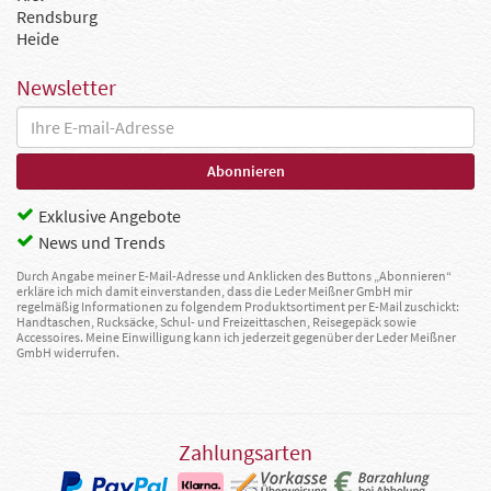
Rendsburg
Heide
Newsletter
Exklusive Angebote
News und Trends
Durch Angabe meiner E-Mail-Adresse und Anklicken des Buttons „Abonnieren“
erkläre ich mich damit einverstanden, dass die Leder Meißner GmbH mir
regelmäßig Informationen zu folgendem Produktsortiment per E-Mail zuschickt:
Handtaschen, Rucksäcke, Schul- und Freizeittaschen, Reisegepäck sowie
Accessoires. Meine Einwilligung kann ich jederzeit gegenüber der Leder Meißner
GmbH widerrufen.
Zahlungsarten