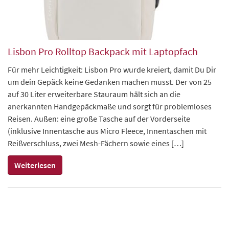
Lisbon Pro Rolltop Backpack mit Laptopfach
Für mehr Leichtigkeit: Lisbon Pro wurde kreiert, damit Du Dir
um dein Gepäck keine Gedanken machen musst. Der von 25
auf 30 Liter erweiterbare Stauraum hält sich an die
anerkannten Handgepäckmaße und sorgt für problemloses
Reisen. Außen: eine große Tasche auf der Vorderseite
(inklusive Innentasche aus Micro Fleece, Innentaschen mit
Reißverschluss, zwei Mesh-Fächern sowie eines […]
Weiterlesen