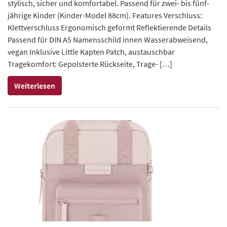
stylisch, sicher und komfortabel. Passend für zwei- bis fünf-
jährige Kinder (Kinder-Model 88cm). Features Verschluss:
Klettverschluss Ergonomisch geformt Reflektierende Details
Passend für DIN A5 Namensschild innen Wasserabweisend,
vegan Inklusive Little Kapten Patch, austauschbar
Tragekomfort: Gepolsterte Rückseite, Trage- […]
Weiterlesen