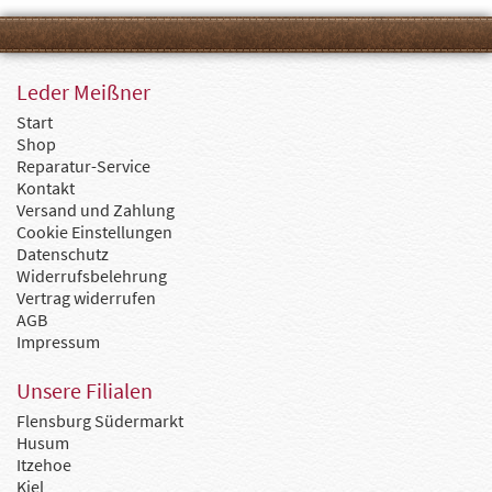
Leder Meißner
Start
Shop
Reparatur-Service
Kontakt
Versand und Zahlung
Cookie Einstellungen
Datenschutz
Widerrufsbelehrung
Vertrag widerrufen
AGB
Impressum
Unsere Filialen
Flensburg Südermarkt
Husum
Itzehoe
Kiel