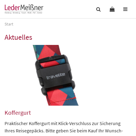
Start
Aktuelles
Koffergurt
Praktischer Koffergurt mit Klick-Verschluss zur Sicherung
Ihres Reisegepäcks. Bitte geben Sie beim Kauf Ihr Wunsch-