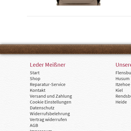
Leder Meißner
Unsere
Start
Flensbu
Shop
Husum
Reparatur-Service
Itzehoe
Kontakt
Kiel
Versand und Zahlung
Rendsb
Cookie Einstellungen
Heide
Datenschutz
Widerrufsbelehrung
Vertrag widerrufen
AGB