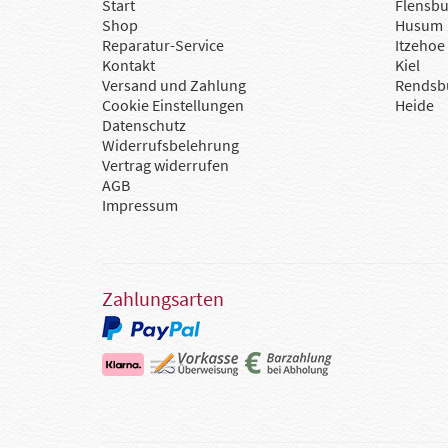
Start
Flensbu
Shop
Husum
Reparatur-Service
Itzehoe
Kontakt
Kiel
Versand und Zahlung
Rendsb
Cookie Einstellungen
Heide
Datenschutz
Widerrufsbelehrung
Vertrag widerrufen
AGB
Impressum
Zahlungsarten