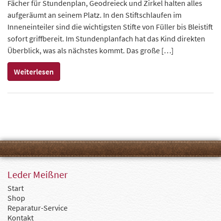
Fächer für Stundenplan, Geodreieck und Zirkel halten alles
aufgeräumt an seinem Platz. In den Stiftschlaufen im
Inneneinteiler sind die wichtigsten Stifte von Füller bis Bleistift
sofort griffbereit. Im Stundenplanfach hat das Kind direkten
Überblick, was als nächstes kommt. Das große […]
Weiterlesen
Leder Meißner
Start
Shop
Reparatur-Service
Kontakt