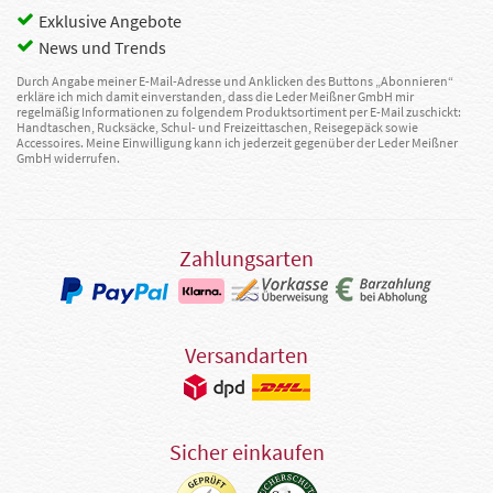
Exklusive Angebote
News und Trends
Durch Angabe meiner E-Mail-Adresse und Anklicken des Buttons „Abonnieren“
erkläre ich mich damit einverstanden, dass die Leder Meißner GmbH mir
regelmäßig Informationen zu folgendem Produktsortiment per E-Mail zuschickt:
Handtaschen, Rucksäcke, Schul- und Freizeittaschen, Reisegepäck sowie
Accessoires. Meine Einwilligung kann ich jederzeit gegenüber der Leder Meißner
GmbH widerrufen.
Zahlungsarten
Versandarten
Sicher einkaufen