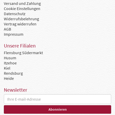
Versand und Zahlung
Cookie Einstellungen
Datenschutz
Widerrufsbelehrung
Vertrag widerrufen
AGB
Impressum
Unsere Filialen
Flensburg Südermarkt
Husum
Itzehoe
Kiel
Rendsburg
Heide
Newsletter