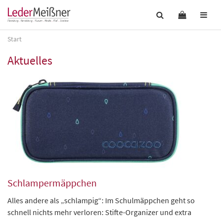
Start
Aktuelles
Schlampermäppchen
Alles andere als „schlampig“: Im Schulmäppchen geht so
schnell nichts mehr verloren: Stifte-Organizer und extra