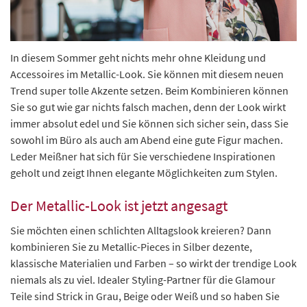
In diesem Sommer geht nichts mehr ohne Kleidung und
Accessoires im Metallic-Look. Sie können mit diesem neuen
Trend super tolle Akzente setzen. Beim Kombinieren können
Sie so gut wie gar nichts falsch machen, denn der Look wirkt
immer absolut edel und Sie können sich sicher sein, dass Sie
sowohl im Büro als auch am Abend eine gute Figur machen.
Leder Meißner hat sich für Sie verschiedene Inspirationen
geholt und zeigt Ihnen elegante Möglichkeiten zum Stylen.
Der Metallic-Look ist jetzt angesagt
Sie möchten einen schlichten Alltagslook kreieren? Dann
kombinieren Sie zu Metallic-Pieces in Silber dezente,
klassische Materialien und Farben – so wirkt der trendige Look
niemals als zu viel. Idealer Styling-Partner für die Glamour
Teile sind Strick in Grau, Beige oder Weiß und so haben Sie