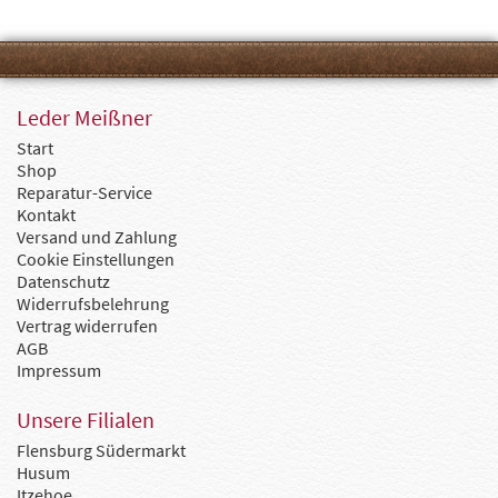
Leder Meißner
Start
Shop
Reparatur-Service
Kontakt
Versand und Zahlung
Cookie Einstellungen
Datenschutz
Widerrufsbelehrung
Vertrag widerrufen
AGB
Impressum
Unsere Filialen
Flensburg Südermarkt
Husum
Itzehoe