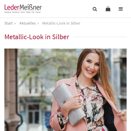
Start
Aktuelles
Metallic-Look in Silber
Metallic-Look in Silber