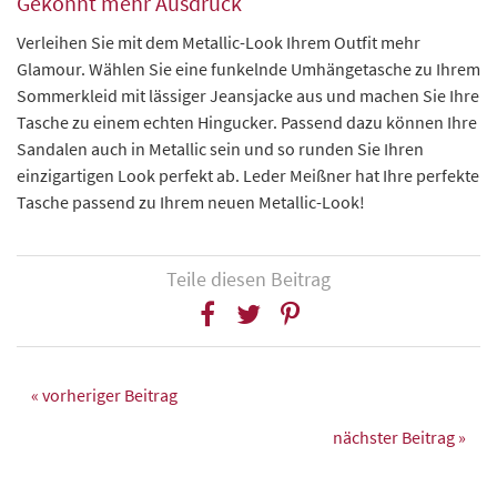
Gekonnt mehr Ausdruck
Verleihen Sie mit dem Metallic-Look Ihrem Outfit mehr
Glamour. Wählen Sie eine funkelnde Umhängetasche zu Ihrem
Sommerkleid mit lässiger Jeansjacke aus und machen Sie Ihre
Tasche zu einem echten Hingucker. Passend dazu können Ihre
Sandalen auch in Metallic sein und so runden Sie Ihren
einzigartigen Look perfekt ab. Leder Meißner hat Ihre perfekte
Tasche passend zu Ihrem neuen Metallic-Look!
Teile diesen Beitrag
« vorheriger Beitrag
nächster Beitrag »