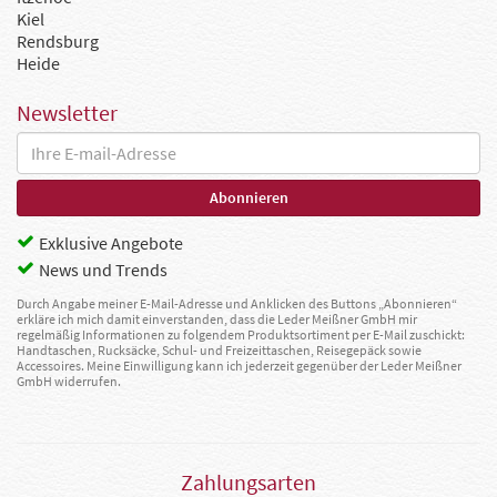
Kiel
Rendsburg
Heide
Newsletter
Exklusive Angebote
News und Trends
Durch Angabe meiner E-Mail-Adresse und Anklicken des Buttons „Abonnieren“
erkläre ich mich damit einverstanden, dass die Leder Meißner GmbH mir
regelmäßig Informationen zu folgendem Produktsortiment per E-Mail zuschickt:
Handtaschen, Rucksäcke, Schul- und Freizeittaschen, Reisegepäck sowie
Accessoires. Meine Einwilligung kann ich jederzeit gegenüber der Leder Meißner
GmbH widerrufen.
Zahlungsarten