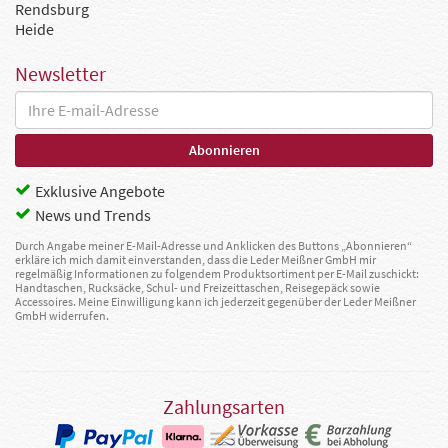
Rendsburg
Heide
Newsletter
Exklusive Angebote
News und Trends
Durch Angabe meiner E-Mail-Adresse und Anklicken des Buttons „Abonnieren“
erkläre ich mich damit einverstanden, dass die Leder Meißner GmbH mir
regelmäßig Informationen zu folgendem Produktsortiment per E-Mail zuschickt:
Handtaschen, Rucksäcke, Schul- und Freizeittaschen, Reisegepäck sowie
Accessoires. Meine Einwilligung kann ich jederzeit gegenüber der Leder Meißner
GmbH widerrufen.
Zahlungsarten