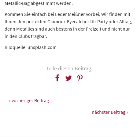
Metallic-Bag abgestimmt werden.
Kommen Sie einfach bei Leder Meißner vorbei. Wir finden mit
Ihnen den perfekten Glamour-Eyecatcher für Party oder Alltag,
denn Metallics sind auch bestens in der Freizeit und nicht nur
in den Clubs tragbar.
Bildquelle: unsplash.com
Teile diesen Beitrag
« vorheriger Beitrag
nächster Beitrag »