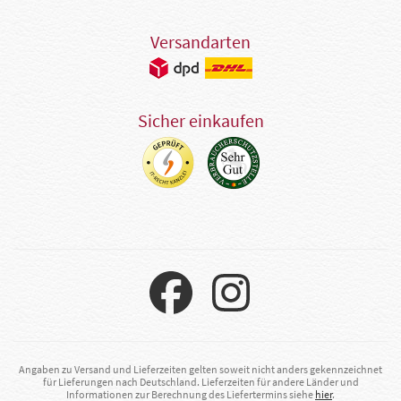
Versandarten
Sicher einkaufen
Angaben zu Versand und Lieferzeiten gelten soweit nicht anders gekennzeichnet
für Lieferungen nach Deutschland. Lieferzeiten für andere Länder und
Informationen zur Berechnung des Liefertermins siehe
hier
.