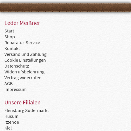
Leder Meißner
Start
Shop
Reparatur-Service
Kontakt
Versand und Zahlung
Cookie Einstellungen
Datenschutz
Widerrufsbelehrung
Vertrag widerrufen
AGB
Impressum
Unsere Filialen
Flensburg Südermarkt
Husum
Itzehoe
Kiel