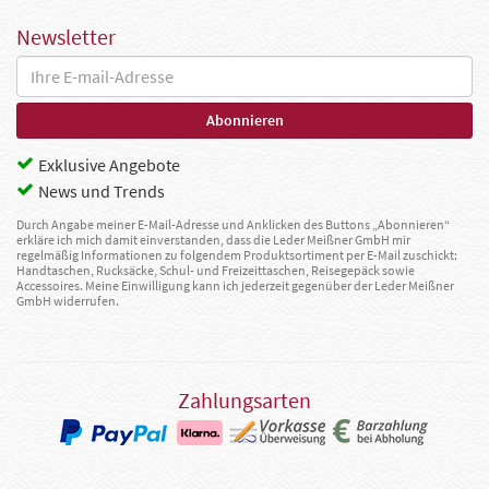
Newsletter
Exklusive Angebote
News und Trends
Durch Angabe meiner E-Mail-Adresse und Anklicken des Buttons „Abonnieren“
erkläre ich mich damit einverstanden, dass die Leder Meißner GmbH mir
regelmäßig Informationen zu folgendem Produktsortiment per E-Mail zuschickt:
Handtaschen, Rucksäcke, Schul- und Freizeittaschen, Reisegepäck sowie
Accessoires. Meine Einwilligung kann ich jederzeit gegenüber der Leder Meißner
GmbH widerrufen.
Zahlungsarten