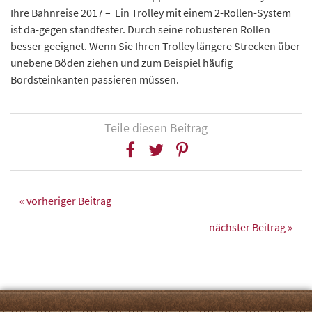
Ihre Bahnreise 2017 – Ein Trolley mit einem 2-Rollen-System
ist da-gegen standfester. Durch seine robusteren Rollen
besser geeignet. Wenn Sie Ihren Trolley längere Strecken über
unebene Böden ziehen und zum Beispiel häufig
Bordsteinkanten passieren müssen.
Teile diesen Beitrag
« vorheriger Beitrag
nächster Beitrag »