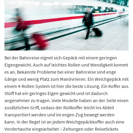
Bei der Bahnreise eignet sich Gepäck mit einem geringen
Eigengewicht. Auch auf leichtes Rollen und Wendigkeit kommt
es an. Bekannte Probleme bei einer Bahnreise sind enge
Gänge und wenig Platz zum Manövrieren. Ein Weichgepäck mit
einem 4-Rollen System ist hier die beste Lösung. Ein Koffer aus
Stoff hat ein geringes Eigen-gewicht und ist dadurch
angenehmer zu tragen. Viele Modelle haben an der Seite einen
zusätzlichen Griff, sodass der Rollkoffer leicht ins Abteil
transportiert werden und im engen Zug bewegt werden
kann. In der Regel ist an jedem Weichgepäckkoffer auch eine
Vordertasche eingearbeitet – Zeitungen oder Reisetickets