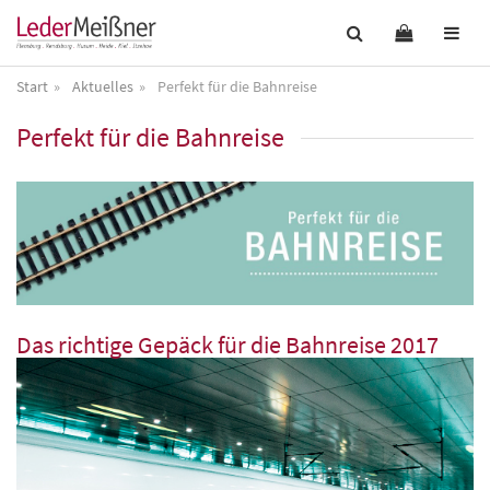
Start
Aktuelles
Perfekt für die Bahnreise
Perfekt für die Bahnreise
Das richtige Gepäck für die Bahnreise 2017