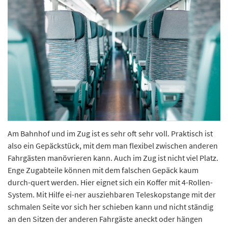
Am Bahnhof und im Zug ist es sehr oft sehr voll. Praktisch ist
also ein Gepäckstück, mit dem man flexibel zwischen anderen
Fahrgästen manövrieren kann. Auch im Zug ist nicht viel Platz.
Enge Zugabteile können mit dem falschen Gepäck kaum
durch-quert werden. Hier eignet sich ein Koffer mit 4-Rollen-
System. Mit Hilfe ei-ner ausziehbaren Teleskopstange mit der
schmalen Seite vor sich her schieben kann und nicht ständig
an den Sitzen der anderen Fahrgäste aneckt oder hängen