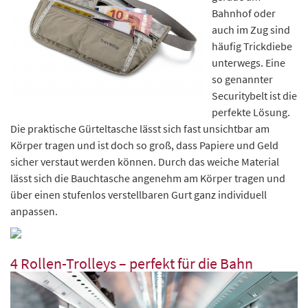
Bahnhof oder
auch im Zug sind
häufig Trickdiebe
unterwegs. Eine
so genannter
Securitybelt ist die
perfekte Lösung.
Die praktische Gürteltasche lässt sich fast unsichtbar am
Körper tragen und ist doch so groß, dass Papiere und Geld
sicher verstaut werden können. Durch das weiche Material
lässt sich die Bauchtasche angenehm am Körper tragen und
über einen stufenlos verstellbaren Gurt ganz individuell
anpassen.
4 Rollen-Trolleys – perfekt für die Bahn