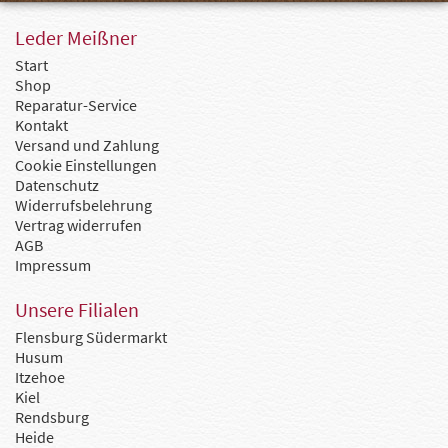
Leder Meißner
Start
Shop
Reparatur-Service
Kontakt
Versand und Zahlung
Cookie Einstellungen
Datenschutz
Widerrufsbelehrung
Vertrag widerrufen
AGB
Impressum
Unsere Filialen
Flensburg Südermarkt
Husum
Itzehoe
Kiel
Rendsburg
Heide