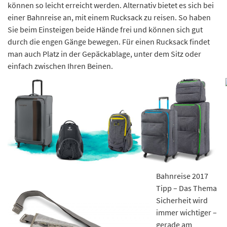
können so leicht erreicht werden. Alternativ bietet es sich bei
einer Bahnreise an, mit einem Rucksack zu reisen. So haben
Sie beim Einsteigen beide Hände frei und können sich gut
durch die engen Gänge bewegen. Für einen Rucksack findet
man auch Platz in der Gepäckablage, unter dem Sitz oder
einfach zwischen Ihren Beinen.
Bahnreise 2017
Tipp – Das Thema
Sicherheit wird
immer wichtiger –
gerade am