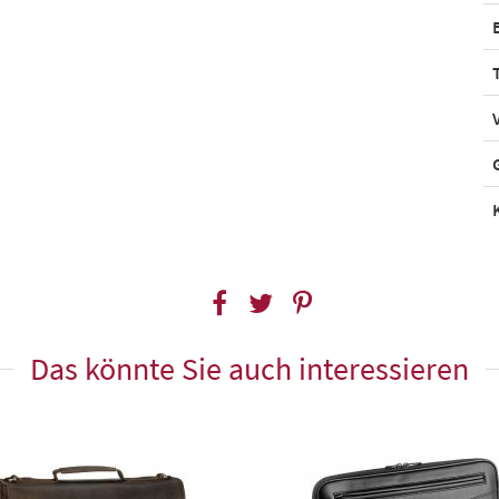
Das könnte Sie auch interessieren