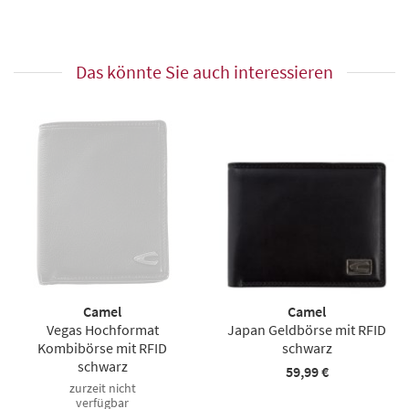
Das könnte Sie auch interessieren
Camel
Camel
Vegas Hochformat
Japan Geldbörse mit RFID
Kombibörse mit RFID
schwarz
schwarz
59,99 €
zurzeit nicht
verfügbar