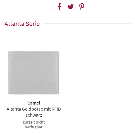
Atlanta Serie
Camel
Altanta Geldbörse mit RFID
schwarz
zurzeit nicht
verfügbar