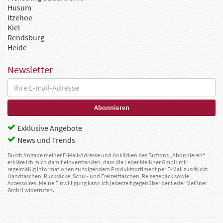
Husum
Itzehoe
Kiel
Rendsburg
Heide
Newsletter
Exklusive Angebote
News und Trends
Durch Angabe meiner E-Mail-Adresse und Anklicken des Buttons „Abonnieren“
erkläre ich mich damit einverstanden, dass die Leder Meißner GmbH mir
regelmäßig Informationen zu folgendem Produktsortiment per E-Mail zuschickt:
Handtaschen, Rucksäcke, Schul- und Freizeittaschen, Reisegepäck sowie
Accessoires. Meine Einwilligung kann ich jederzeit gegenüber der Leder Meißner
GmbH widerrufen.