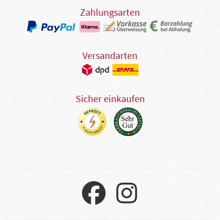
Zahlungsarten
Versandarten
Sicher einkaufen