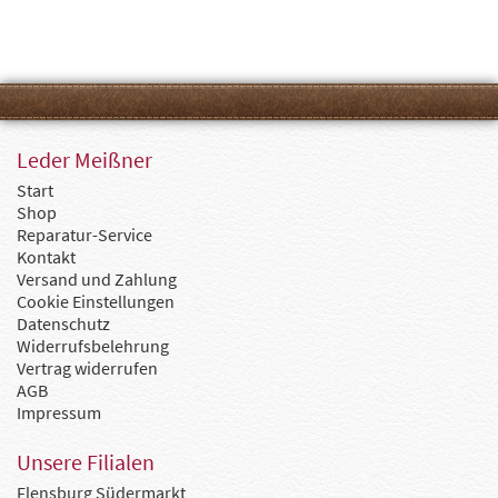
Leder Meißner
Start
Shop
Reparatur-Service
Kontakt
Versand und Zahlung
Cookie Einstellungen
Datenschutz
Widerrufsbelehrung
Vertrag widerrufen
AGB
Impressum
Unsere Filialen
Flensburg Südermarkt