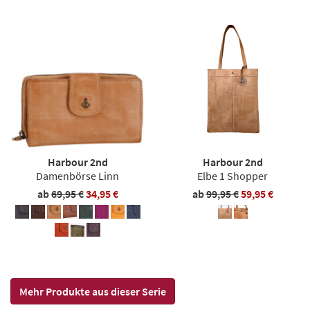
Harbour 2nd
Harbour 2nd
Damenbörse Linn
Elbe 1 Shopper
ab
69,95 €
34,95 €
ab
99,95 €
59,95 €
Mehr Produkte aus dieser Serie