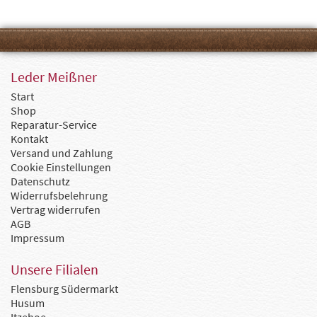
Leder Meißner
Start
Shop
Reparatur-Service
Kontakt
Versand und Zahlung
Cookie Einstellungen
Datenschutz
Widerrufsbelehrung
Vertrag widerrufen
AGB
Impressum
Unsere Filialen
Flensburg Südermarkt
Husum