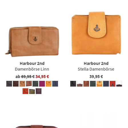
Harbour 2nd
Harbour 2nd
Damenbörse Linn
Stella Damenbörse
ab
69,95 €
34,95 €
39,95 €