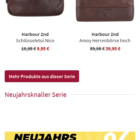
Harbour 2nd
Harbour 2nd
Schlüsseletui Nico
Amoy Herrenbörse hoch
19,95 €
9,95 €
59,95 €
39,95 €
Mehr Produkte aus dieser Serie
Neujahrsknaller Serie