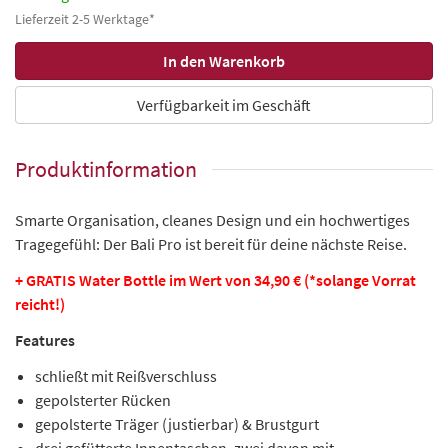
Lieferzeit 2-5 Werktage*
Verfügbarkeit im Geschäft
Produktinformation
Smarte Organisation, cleanes Design und ein hochwertiges
Tragegefühl: Der Bali Pro ist bereit für deine nächste Reise.
+ GRATIS Water Bottle im Wert von 34,90 € (*solange Vorrat
reicht!)
Features
schließt mit Reißverschluss
gepolsterter Rücken
gepolsterte Träger (justierbar) & Brustgurt