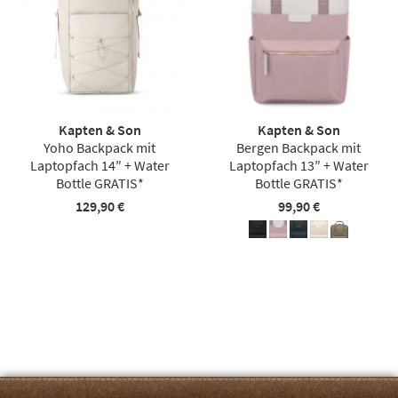
Kapten & Son
Kapten & Son
Yoho Backpack mit
Bergen Backpack mit
Laptopfach 14″ + Water
Laptopfach 13″ + Water
Bottle GRATIS*
Bottle GRATIS*
129,90 €
99,90 €