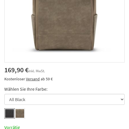
169,90 €
Inkl. MwSt.
Kostenloser
Versand
ab 59 €
Wählen Sie Ihre Farbe:
Vorrätig