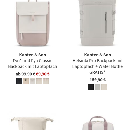
Kapten & Son
Kapten & Son
Fyn* und Fyn Classic
Helsinki Pro Backpack mit
Backpack mit Laptopfach
Laptopfach + Water Bottle
GRATIS*
ab
99,90 €
69,90 €
159,90 €