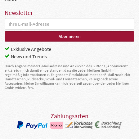
Newsletter
Exklusive Angebote
News und Trends
Durch Angabe meiner E-Mail-Adresse und Anklicken des Buttons „Abonnieren“
erkläre ich mich damit einverstanden, dass die Leder Meißner GmbH mir
regelmäßig Informationen zu folgendem Produktsortiment per E-Mail zuschickt:
Handtaschen, Rucksäcke, Schul- und Freizeittaschen, Reisegepäck sowie
Accessoires. Meine Einwilligung kann ich jederzeit gegenüber der Leder Meißner
GmbH widerrufen.
Zahlungsarten