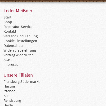
Leder Meißner
Start
Shop
Reparatur-Service
Kontakt
Versand und Zahlung
Cookie Einstellungen
Datenschutz
Widerrufsbelehrung
Vertrag widerrufen
AGB
Impressum
Unsere Filialen
Flensburg Südermarkt
Husum
Itzehoe
Kiel
Rendsburg
Heide