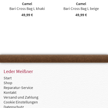
Camel
Camel
Bari Cross Bag L khaki
Bari Cross Bag L beige
49,99 €
49,99 €
Leder Meißner
Start
Shop
Reparatur-Service
Kontakt
Versand und Zahlung
Cookie Einstellungen
Datenschutz