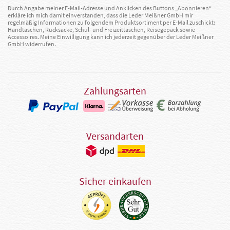
Durch Angabe meiner E-Mail-Adresse und Anklicken des Buttons „Abonnieren“
erkläre ich mich damit einverstanden, dass die Leder Meißner GmbH mir
regelmäßig Informationen zu folgendem Produktsortiment per E-Mail zuschickt:
Handtaschen, Rucksäcke, Schul- und Freizeittaschen, Reisegepäck sowie
Accessoires. Meine Einwilligung kann ich jederzeit gegenüber der Leder Meißner
GmbH widerrufen.
Zahlungsarten
Versandarten
Sicher einkaufen