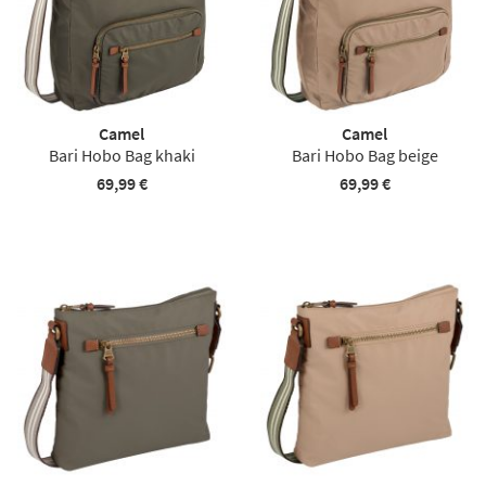
Camel
Camel
Bari Hobo Bag khaki
Bari Hobo Bag beige
69,99 €
69,99 €