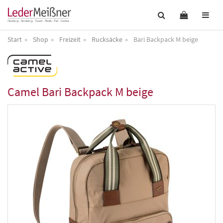
Start
Shop
Freizeit
Rucksäcke
Bari Backpack M beige
Camel
Bari Backpack M beige