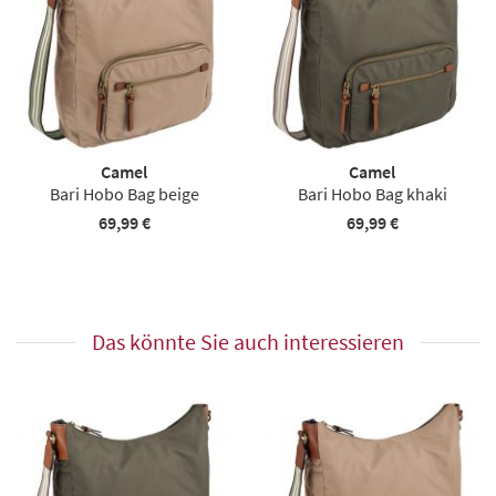
Camel
Camel
Bari Hobo Bag beige
Bari Hobo Bag khaki
69,99 €
69,99 €
Das könnte Sie auch interessieren