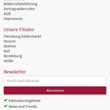
Widerrufsbelehrung
Vertrag widerrufen
AGB
Impressum
Unsere Filialen
Flensburg Südermarkt
Husum
Itzehoe
Kiel
Rendsburg
Heide
Newsletter
Exklusive Angebote
News und Trends