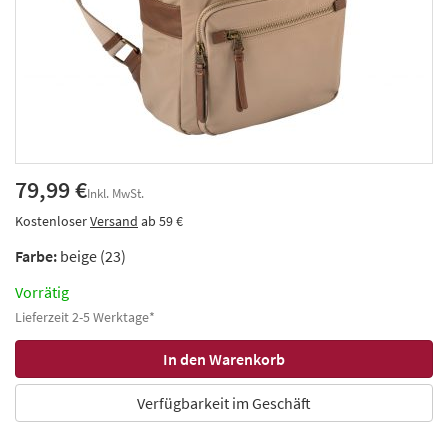
79,99 €
Inkl. MwSt.
Kostenloser
Versand
ab 59 €
Farbe:
beige (23)
Vorrätig
Lieferzeit 2-5 Werktage*
Verfügbarkeit im Geschäft