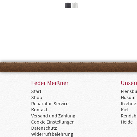
Leder Meißner
Unsere
Start
Flensbu
Shop
Husum
Reparatur-Service
Itzehoe
Kontakt
Kiel
Versand und Zahlung
Rendsb
Cookie Einstellungen
Heide
Datenschutz
Widerrufsbelehrung