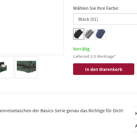
Wählen Sie Ihre Farbe:
Vorrätig
Lieferzeit 2-5 Werktage*
lenreisetaschen der Basics-Serie genau das Richtige für Dich!