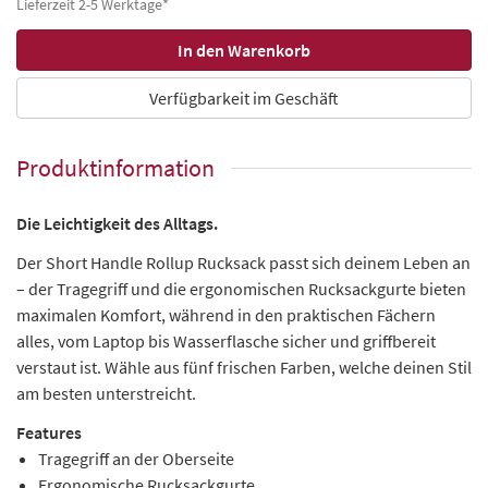
Lieferzeit 2-5 Werktage*
Verfügbarkeit im Geschäft
Produktinformation
Die Leichtigkeit des Alltags.
Der Short Handle Rollup Rucksack passt sich deinem Leben an
– der Tragegriff und die ergonomischen Rucksackgurte bieten
maximalen Komfort, während in den praktischen Fächern
alles, vom Laptop bis Wasserflasche sicher und griffbereit
verstaut ist. Wähle aus fünf frischen Farben, welche deinen Stil
am besten unterstreicht.
Features
Tragegriff an der Oberseite
Ergonomische Rucksackgurte