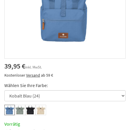
39,95 €
Inkl. MwSt.
Kostenloser
Versand
ab 59 €
Wählen Sie Ihre Farbe:
Vorrätig