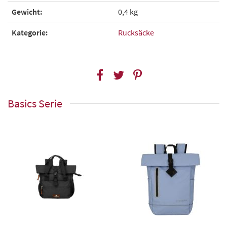
Gewicht:
0,4 kg
Kategorie:
Rucksäcke
Basics Serie