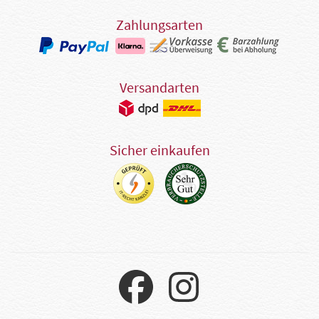
Zahlungsarten
Versandarten
Sicher einkaufen