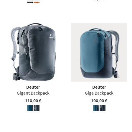
Deuter
Deuter
Gigant Backpack
Giga Backpack
110,00 €
100,00 €