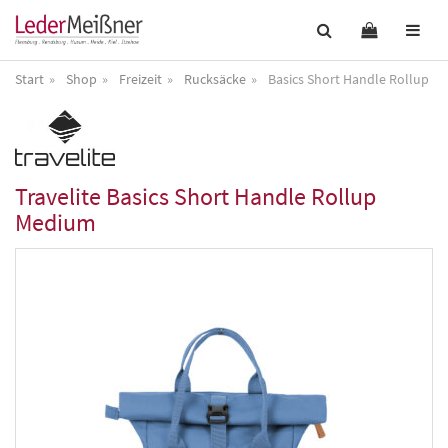
Start
Shop
Freizeit
Rucksäcke
Basics Short Handle Rollup M
Travelite
Basics Short Handle Rollup
Medium