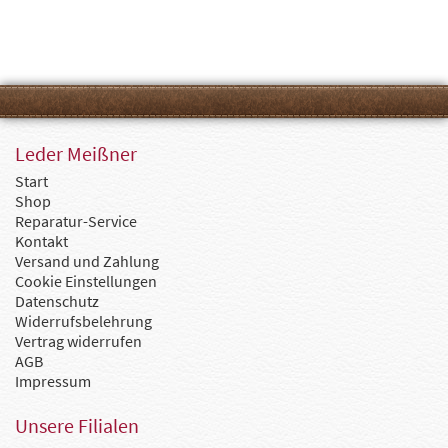
Leder Meißner
Start
Shop
Reparatur-Service
Kontakt
Versand und Zahlung
Cookie Einstellungen
Datenschutz
Widerrufsbelehrung
Vertrag widerrufen
AGB
Impressum
Unsere Filialen