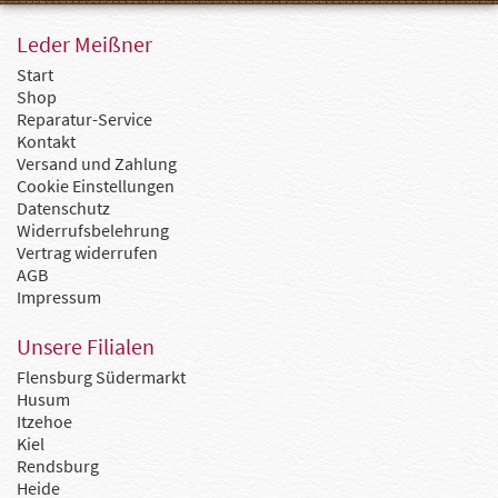
Leder Meißner
Start
Shop
Reparatur-Service
Kontakt
Versand und Zahlung
Cookie Einstellungen
Datenschutz
Widerrufsbelehrung
Vertrag widerrufen
AGB
Impressum
Unsere Filialen
Flensburg Südermarkt
Husum
Itzehoe
Kiel
Rendsburg
Heide