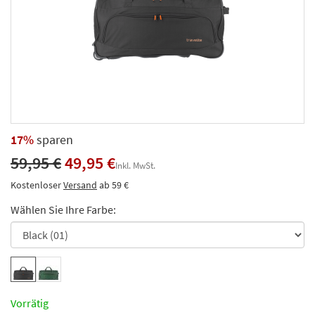
17%
sparen
59,95 €
49,95 €
Inkl. MwSt.
Kostenloser
Versand
ab 59 €
Wählen Sie Ihre Farbe:
Vorrätig