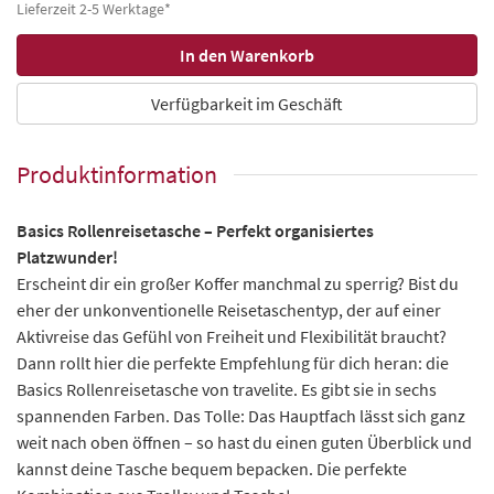
Lieferzeit 2-5 Werktage*
Verfügbarkeit im Geschäft
Produktinformation
Basics Rollenreisetasche – Perfekt organisiertes
Platzwunder!
Erscheint dir ein großer Koffer manchmal zu sperrig? Bist du
eher der unkonventionelle Reisetaschentyp, der auf einer
Aktivreise das Gefühl von Freiheit und Flexibilität braucht?
Dann rollt hier die perfekte Empfehlung für dich heran: die
Basics Rollenreisetasche von travelite. Es gibt sie in sechs
spannenden Farben. Das Tolle: Das Hauptfach lässt sich ganz
weit nach oben öffnen – so hast du einen guten Überblick und
kannst deine Tasche bequem bepacken. Die perfekte