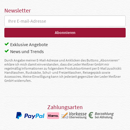
Newsletter
Exklusive Angebote
News und Trends
Durch Angabe meiner E-Mail-Adresse und Anklicken des Buttons „Abonnieren“
erkläre ich mich damit einverstanden, dass die Leder Meißner GmbH mir
regelmäßig Informationen zu folgendem Produktsortiment per E-Mail zuschickt:
Handtaschen, Rucksäcke, Schul- und Freizeittaschen, Reisegepäck sowie
Accessoires. Meine Einwilligung kann ich jederzeit gegenüber der Leder Meißner
GmbH widerrufen.
Zahlungsarten