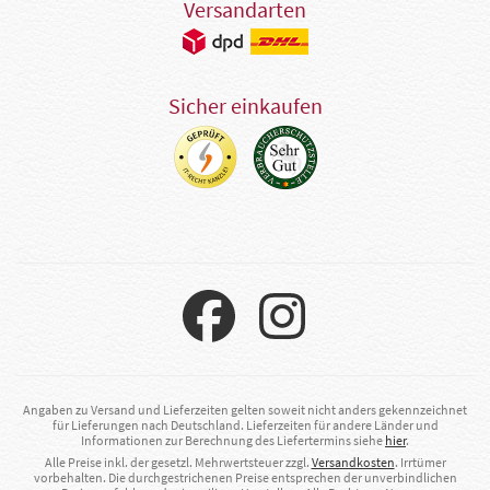
Versandarten
Sicher einkaufen
Angaben zu Versand und Lieferzeiten gelten soweit nicht anders gekennzeichnet
für Lieferungen nach Deutschland. Lieferzeiten für andere Länder und
Informationen zur Berechnung des Liefertermins siehe
hier
.
Alle Preise inkl. der gesetzl. Mehrwertsteuer zzgl.
Versandkosten
. Irrtümer
vorbehalten. Die durchgestrichenen Preise entsprechen der unverbindlichen