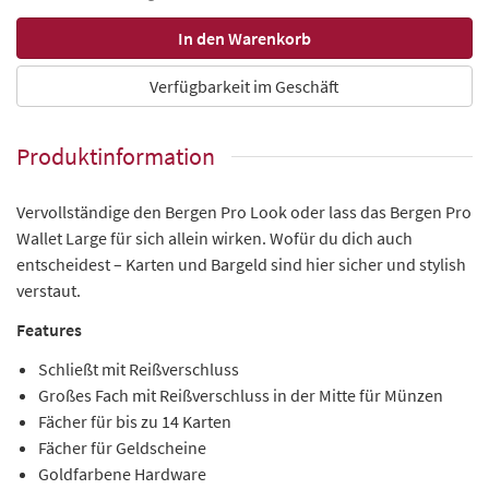
Verfügbarkeit im Geschäft
Produktinformation
Vervollständige den Bergen Pro Look oder lass das Bergen Pro
Wallet Large für sich allein wirken. Wofür du dich auch
entscheidest – Karten und Bargeld sind hier sicher und stylish
verstaut.
Features
Schließt mit Reißverschluss
Großes Fach mit Reißverschluss in der Mitte für Münzen
Fächer für bis zu 14 Karten
Fächer für Geldscheine
Goldfarbene Hardware