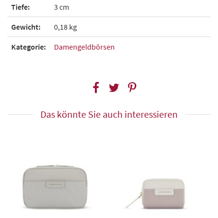
Tiefe:
3 cm
Gewicht:
0,18 kg
Kategorie:
Damengeldbörsen
Das könnte Sie auch interessieren