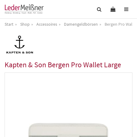
Start
Shop
Accessoires
Damengeldbörsen
Bergen Pro Wallet
Kapten & Son
Bergen Pro Wallet Large