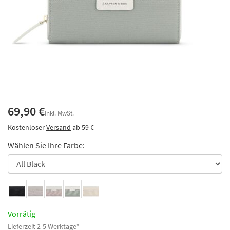
69,90 €
Inkl. MwSt.
Kostenloser
Versand
ab 59 €
Wählen Sie Ihre Farbe:
Vorrätig
Lieferzeit 2-5 Werktage*