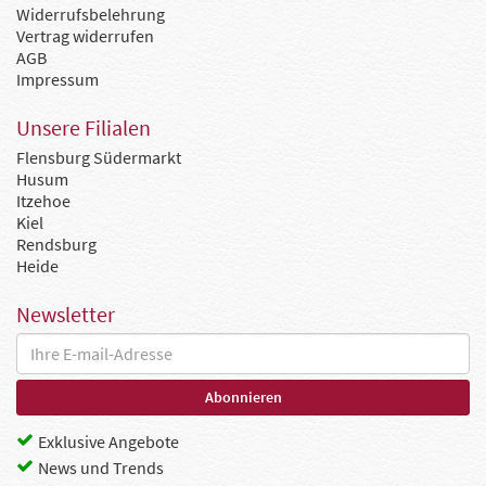
Widerrufsbelehrung
Vertrag widerrufen
AGB
Impressum
Unsere Filialen
Flensburg Südermarkt
Husum
Itzehoe
Kiel
Rendsburg
Heide
Newsletter
Exklusive Angebote
News und Trends