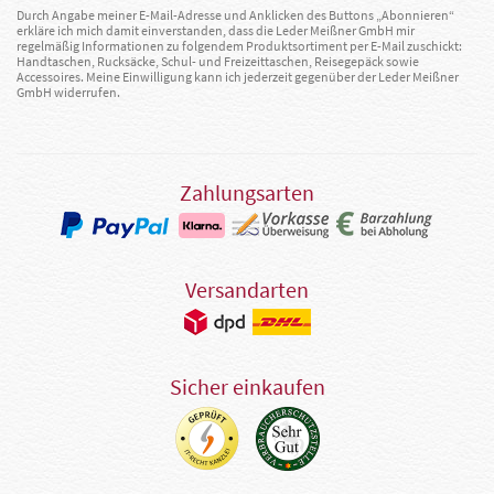
Durch Angabe meiner E-Mail-Adresse und Anklicken des Buttons „Abonnieren“
erkläre ich mich damit einverstanden, dass die Leder Meißner GmbH mir
regelmäßig Informationen zu folgendem Produktsortiment per E-Mail zuschickt:
Handtaschen, Rucksäcke, Schul- und Freizeittaschen, Reisegepäck sowie
Accessoires. Meine Einwilligung kann ich jederzeit gegenüber der Leder Meißner
GmbH widerrufen.
Zahlungsarten
Versandarten
Sicher einkaufen