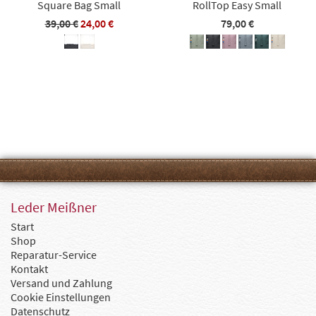
Square Bag Small
RollTop Easy Small
39,00 €
24,00 €
79,00 €
Leder Meißner
Start
Shop
Reparatur-Service
Kontakt
Versand und Zahlung
Cookie Einstellungen
Datenschutz