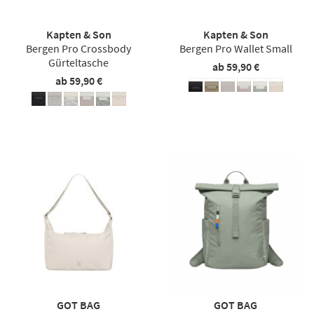
Kapten & Son
Kapten & Son
Bergen Pro Crossbody
Bergen Pro Wallet Small
Gürteltasche
ab 59,90 €
ab 59,90 €
GOT BAG
GOT BAG