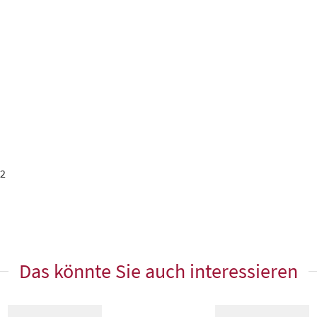
2
Das könnte Sie auch interessieren