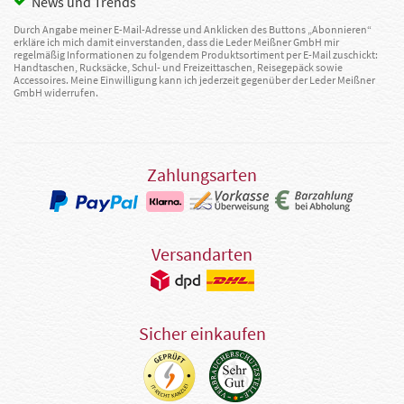
News und Trends
Durch Angabe meiner E-Mail-Adresse und Anklicken des Buttons „Abonnieren“
erkläre ich mich damit einverstanden, dass die Leder Meißner GmbH mir
regelmäßig Informationen zu folgendem Produktsortiment per E-Mail zuschickt:
Handtaschen, Rucksäcke, Schul- und Freizeittaschen, Reisegepäck sowie
Accessoires. Meine Einwilligung kann ich jederzeit gegenüber der Leder Meißner
GmbH widerrufen.
Zahlungsarten
Versandarten
Sicher einkaufen