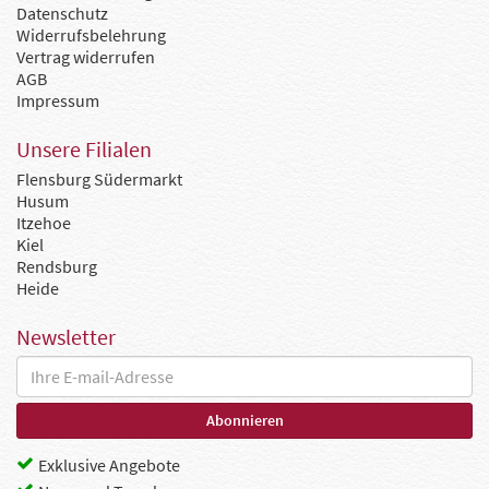
Datenschutz
Widerrufsbelehrung
Vertrag widerrufen
AGB
Impressum
Unsere Filialen
Flensburg Südermarkt
Husum
Itzehoe
Kiel
Rendsburg
Heide
Newsletter
Exklusive Angebote