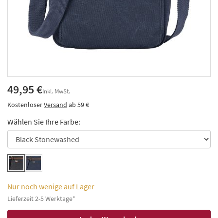
49,95 €
Inkl. MwSt.
Kostenloser
Versand
ab 59 €
Wählen Sie Ihre Farbe:
Nur noch wenige auf Lager
Lieferzeit 2-5 Werktage*