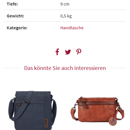
Tiefe:
9 cm
Gewicht:
0,5 kg
Kategorie:
Handtasche
Das könnte Sie auch interessieren