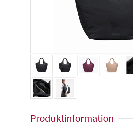
Produktinformation