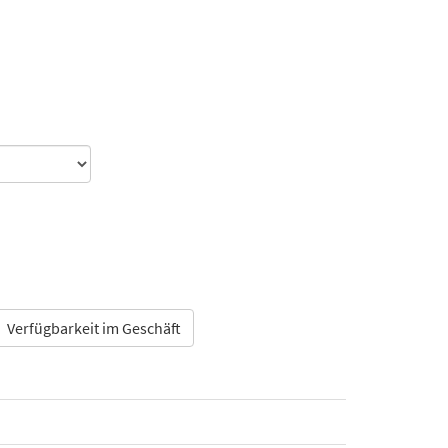
Verfügbarkeit im Geschäft