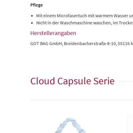
Pflege
Mit einem Microfasertuch mit warmem Wasser un
Nicht in der Waschmaschine waschen, im Trockn
Herstellerangaben
GOT BAG GmbH, Breidenbacherstraße 8-10, 55116 
Cloud Capsule Serie