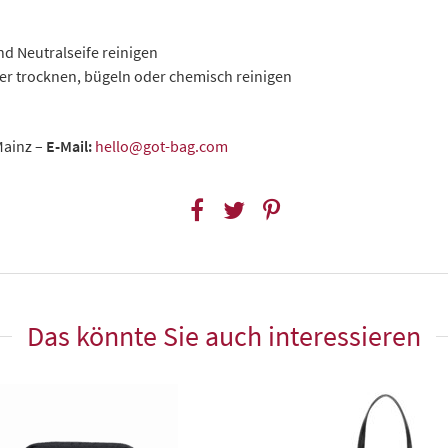
d Neutralseife reinigen
er trocknen, bügeln oder chemisch reinigen
Mainz –
E-Mail:
hello@got-bag.com
Das könnte Sie auch interessieren