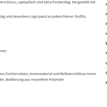
erschluss, Laptopfach und extra Pocket Bag. Hergestellt mit
lag und dezentem Logo passt zu jedem Deiner Outfits.
nnen
us Fischernetzen, Innenmaterial und Reißverschlüsse innen
ter, Wattierung aus recyceltem Polyester