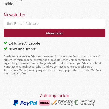
Heide
Newsletter
Exklusive Angebote
News und Trends
Durch Angabe meiner E-Mail-Adresse und Anklicken des Buttons „Abonnieren“
erkläre ich mich damit einverstanden, dass die Leder Meißner GmbH mir
regelmäßig Informationen zu folgendem Produktsortiment per E-Mail zuschickt:
Handtaschen, Rucksäcke, Schul- und Freizeittaschen, Reisegepäck sowie
Accessoires. Meine Einwilligung kann ich jederzeit gegenüber der Leder Meißner
GmbH widerrufen.
Zahlungsarten