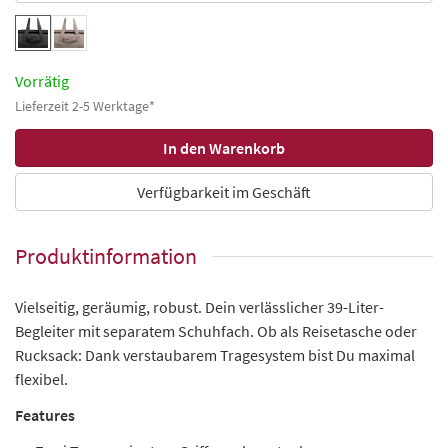
Vorrätig
Lieferzeit 2-5 Werktage*
Verfügbarkeit im Geschäft
Produktinformation
Vielseitig, geräumig, robust. Dein verlässlicher 39-Liter-
Begleiter mit separatem Schuhfach. Ob als Reisetasche oder
Rucksack: Dank verstaubarem Tragesystem bist Du maximal
flexibel.
Features