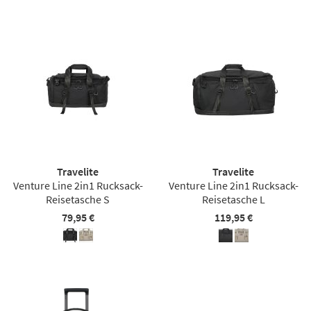
Travelite
Travelite
Venture Line 2in1 Rucksack-
Venture Line 2in1 Rucksack-
Reisetasche S
Reisetasche L
79,95 €
119,95 €