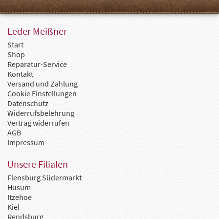
Leder Meißner
Start
Shop
Reparatur-Service
Kontakt
Versand und Zahlung
Cookie Einstellungen
Datenschutz
Widerrufsbelehrung
Vertrag widerrufen
AGB
Impressum
Unsere Filialen
Flensburg Südermarkt
Husum
Itzehoe
Kiel
Rendsburg