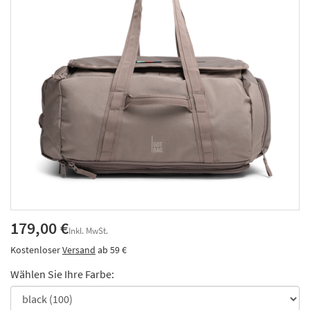
179,00 €
Inkl. MwSt.
Kostenloser
Versand
ab 59 €
Wählen Sie Ihre Farbe: