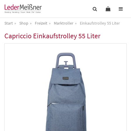
Start
Shop
Freizeit
Marktroller
Einkaufstrolley 55 Liter
Capriccio
Einkaufstrolley 55 Liter