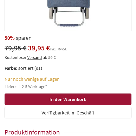
50%
sparen
79,95 €
39,95 €
Inkl. MwSt.
Kostenloser
Versand
ab 59 €
Farbe:
sortiert (91)
Nur noch wenige auf Lager
Lieferzeit 2-5 Werktage*
Verfügbarkeit im Geschäft
Produktinformation