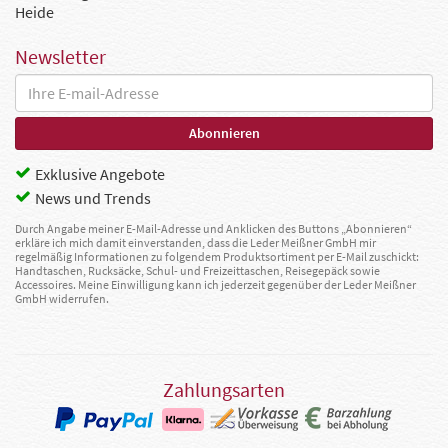
Heide
Newsletter
Exklusive Angebote
News und Trends
Durch Angabe meiner E-Mail-Adresse und Anklicken des Buttons „Abonnieren“
erkläre ich mich damit einverstanden, dass die Leder Meißner GmbH mir
regelmäßig Informationen zu folgendem Produktsortiment per E-Mail zuschickt:
Handtaschen, Rucksäcke, Schul- und Freizeittaschen, Reisegepäck sowie
Accessoires. Meine Einwilligung kann ich jederzeit gegenüber der Leder Meißner
GmbH widerrufen.
Zahlungsarten