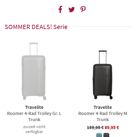
SOMMER DEALS! Serie
Travelite
Travelite
Roomer 4-Rad Trolley Gr. L
Roomer 4-Rad Trolley M
Trunk
Trunk
zurzeit nicht
159,95 €
89,95 €
verfügbar