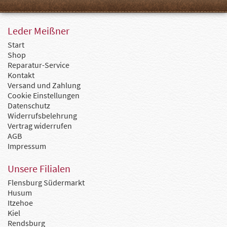
Leder Meißner
Start
Shop
Reparatur-Service
Kontakt
Versand und Zahlung
Cookie Einstellungen
Datenschutz
Widerrufsbelehrung
Vertrag widerrufen
AGB
Impressum
Unsere Filialen
Flensburg Südermarkt
Husum
Itzehoe
Kiel
Rendsburg