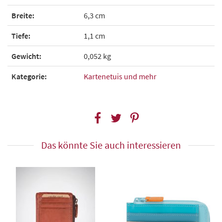
Breite:
6,3 cm
Tiefe:
1,1 cm
Gewicht:
0,052 kg
Kategorie:
Kartenetuis und mehr
Das könnte Sie auch interessieren