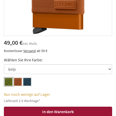
49,00 €
Inkl. MwSt.
Kostenloser
Versand
ab 59 €
Wählen Sie Ihre Farbe:
Nur noch wenige auf Lager
Lieferzeit 2-5 Werktage*