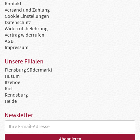
Kontakt
Versand und Zahlung
Cookie Einstellungen
Datenschutz
Widerrufsbelehrung
Vertrag widerrufen
AGB
Impressum
Unsere Filialen
Flensburg Südermarkt
Husum
Itzehoe
Kiel
Rendsburg
Heide
Newsletter