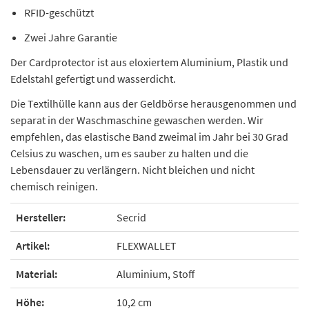
RFID-geschützt
Zwei Jahre Garantie
Der Cardprotector ist aus eloxiertem Aluminium, Plastik und
Edelstahl gefertigt und wasserdicht.
Die Textilhülle kann aus der Geldbörse herausgenommen und
separat in der Waschmaschine gewaschen werden. Wir
empfehlen, das elastische Band zweimal im Jahr bei 30 Grad
Celsius zu waschen, um es sauber zu halten und die
Lebensdauer zu verlängern. Nicht bleichen und nicht
chemisch reinigen.
Hersteller:
Secrid
Artikel:
FLEXWALLET
Material:
Aluminium, Stoff
Höhe:
10,2 cm