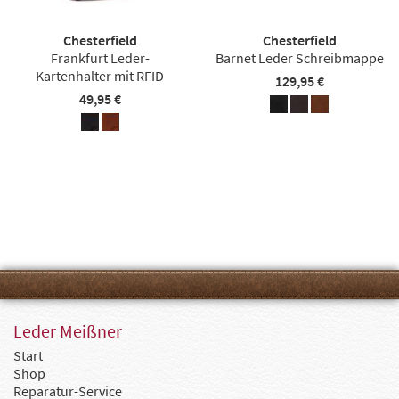
Chesterfield
Chesterfield
Frankfurt Leder-
Barnet Leder Schreibmappe
Kartenhalter mit RFID
129,95 €
49,95 €
Leder Meißner
Start
Shop
Reparatur-Service