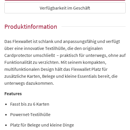
Verfügbarkeit im Geschäft
Produktinformation
Das Flexwallet ist schlank und anpassungsfähig und verfügt
über eine innovative Textilhülle, die den originalen
Cardprotector umschließt – praktisch für unterwegs, ohne auf
Funktionalität zu verzichten. Mit seinem kompakten,
multifunktionalen Design hält das Flexwallet Platz für
zusätzliche Karten, Belege und kleine Essentials bereit, die
unterwegs dazukommen.
Features
Fasst bis zu 6 Karten
Powernet-Textilhülle
Platz für Belege und kleine Dinge