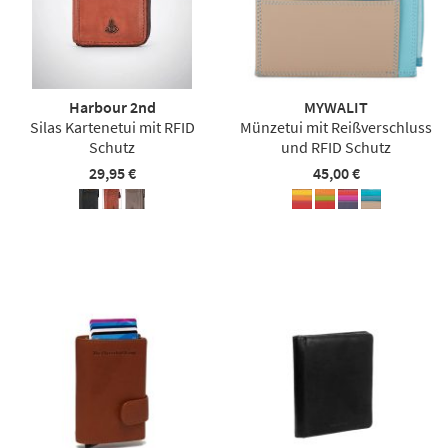
Harbour 2nd
MYWALIT
Silas Kartenetui mit RFID
Münzetui mit Reißverschluss
Schutz
und RFID Schutz
29,95 €
45,00 €