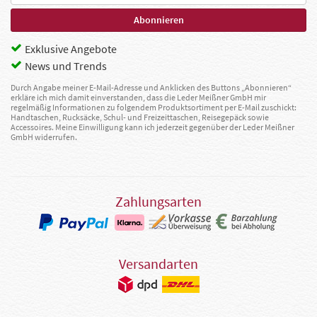
Exklusive Angebote
News und Trends
Durch Angabe meiner E-Mail-Adresse und Anklicken des Buttons „Abonnieren“
erkläre ich mich damit einverstanden, dass die Leder Meißner GmbH mir
regelmäßig Informationen zu folgendem Produktsortiment per E-Mail zuschickt:
Handtaschen, Rucksäcke, Schul- und Freizeittaschen, Reisegepäck sowie
Accessoires. Meine Einwilligung kann ich jederzeit gegenüber der Leder Meißner
GmbH widerrufen.
Zahlungsarten
Versandarten