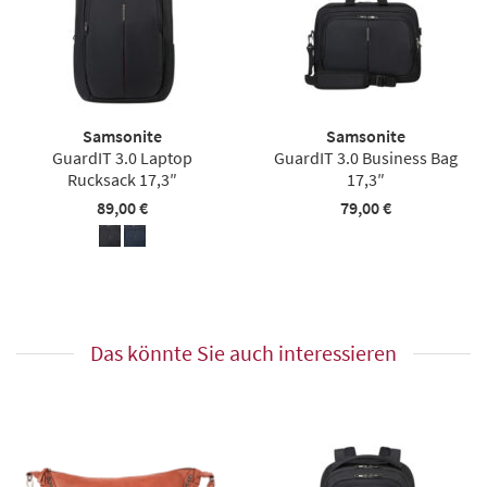
Samsonite
Samsonite
GuardIT 3.0 Laptop
GuardIT 3.0 Business Bag
Rucksack 17,3″
17,3″
89,00 €
79,00 €
Das könnte Sie auch interessieren