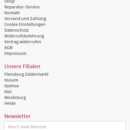
Shop
Reparatur-Service
Kontakt
Versand und Zahlung
Cookie Einstellungen
Datenschutz
Widerrufsbelehrung
Vertrag widerrufen
AGB
Impressum
Unsere Filialen
Flensburg Südermarkt
Husum
Itzehoe
Kiel
Rendsburg
Heide
Newsletter